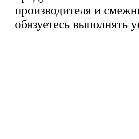
производителя и смежны
обязуетесь выполнять 