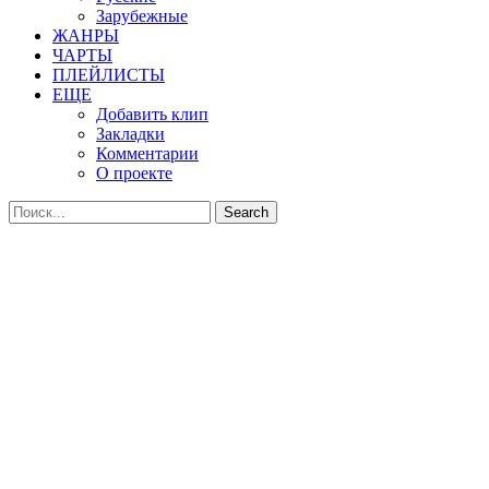
Зарубежные
ЖАНРЫ
ЧАРТЫ
ПЛЕЙЛИСТЫ
ЕЩЕ
Добавить клип
Закладки
Комментарии
О проекте