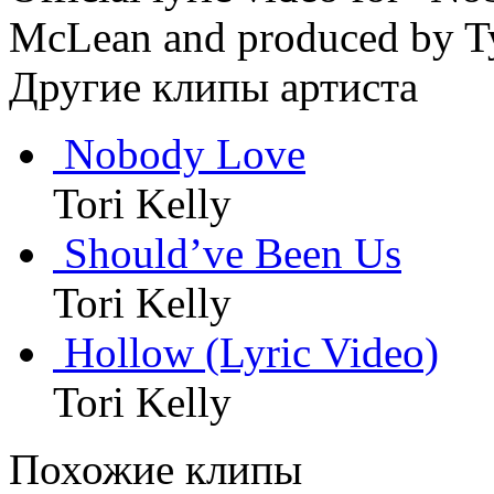
McLean and produced by T
Другие клипы артиста
Nobody Love
Tori Kelly
Should’ve Been Us
Tori Kelly
Hollow (Lyric Video)
Tori Kelly
Похожие клипы