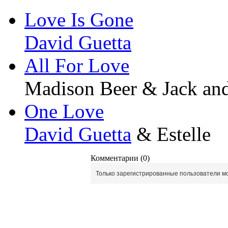
Love Is Gone
David Guetta
All For Love
Madison Beer & Jack and
One Love
David Guetta
& Estelle
Комментарии (0)
Только зарегистрированные пользователи мо