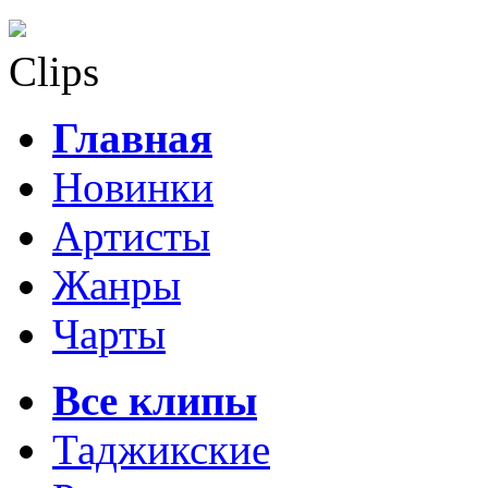
Clips
Главная
Новинки
Артисты
Жанры
Чарты
Все клипы
Таджикские