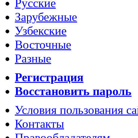
Русские
Зарубежные
Узбекские
Восточные
Разные
Регистрация
Восстановить пароль
Условия пользования с
Контакты
Правообладателям