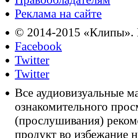
Реклама на сайте
© 2014-2015 «Клипы». 
Facebook
Twitter
Twitter
Все аудиовизуальные м
ознакомительного прос
(прослушивания) реком
продукт во избежание 