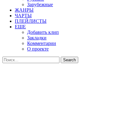
Зарубежные
ЖАНРЫ
ЧАРТЫ
ПЛЕЙЛИСТЫ
ЕЩЕ
Добавить клип
Закладки
Комментарии
О проекте