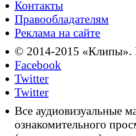
Контакты
Правообладателям
Реклама на сайте
© 2014-2015 «Клипы». 
Facebook
Twitter
Twitter
Все аудиовизуальные м
ознакомительного прос