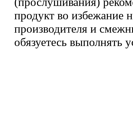
(прослушивания) реком
продукт во избежание 
производителя и смежны
обязуетесь выполнять 