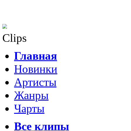
Clips
Главная
Новинки
Артисты
Жанры
Чарты
Все клипы