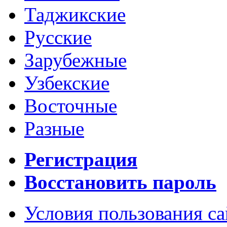
Таджикские
Русские
Зарубежные
Узбекские
Восточные
Разные
Регистрация
Восстановить пароль
Условия пользования с