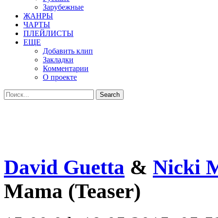
Зарубежные
ЖАНРЫ
ЧАРТЫ
ПЛЕЙЛИСТЫ
ЕЩЕ
Добавить клип
Закладки
Комментарии
О проекте
David Guetta
&
Nicki 
Mama (Teaser)