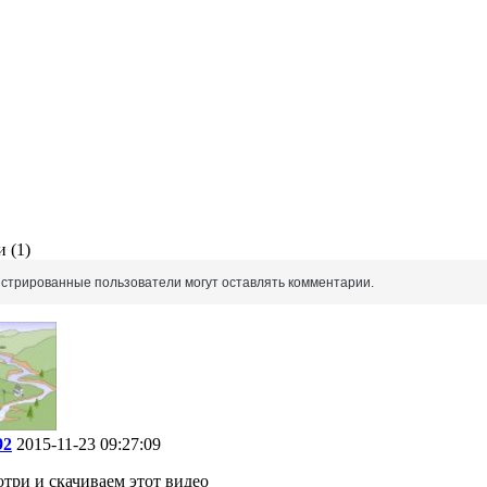
 (1)
истрированные пользователи могут оставлять комментарии.
92
2015-11-23 09:27:09
отри и скачиваем этот видео