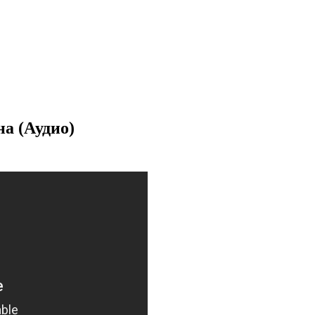
на (Аудио)