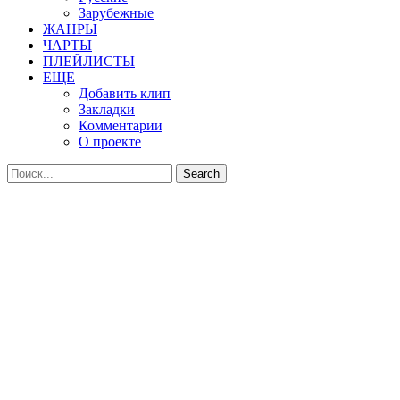
Зарубежные
ЖАНРЫ
ЧАРТЫ
ПЛЕЙЛИСТЫ
ЕЩЕ
Добавить клип
Закладки
Комментарии
О проекте