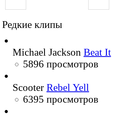
Fergie
Виктор Цой
Редкие клипы
Michael Jackson
Beat It
5896 просмотров
Scooter
Rebel Yell
6395 просмотров