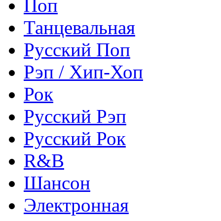
Поп
Танцевальная
Русский Поп
Рэп / Хип-Хоп
Рок
Русский Рэп
Русский Рок
R&B
Шансон
Электронная