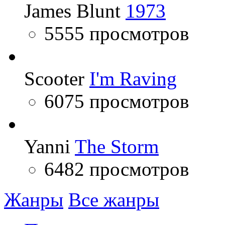
James Blunt
1973
5555 просмотров
Scooter
I'm Raving
6075 просмотров
Yanni
The Storm
6482 просмотров
Жанры
Все жанры