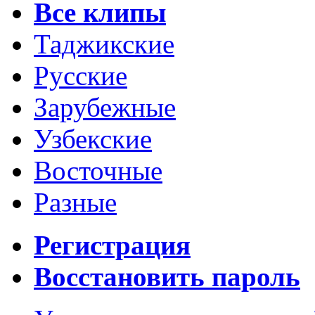
Все клипы
Таджикские
Русские
Зарубежные
Узбекские
Восточные
Разные
Регистрация
Восстановить пароль