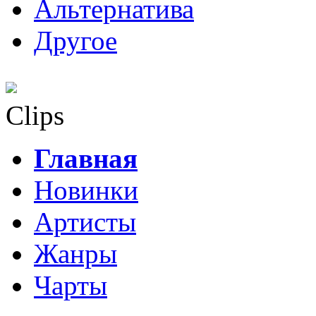
Альтернатива
Другое
Clips
Главная
Новинки
Артисты
Жанры
Чарты