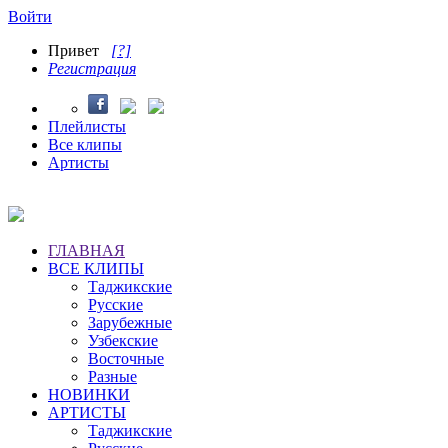
Войти
Привет
[?]
Регистрация
Плейлисты
Все клипы
Артисты
ГЛАВНАЯ
ВСЕ КЛИПЫ
Таджикские
Русские
Зарубежные
Узбекские
Восточные
Разные
НОВИНКИ
АРТИСТЫ
Таджикские