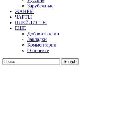
Русские
Зарубежные
ЖАНРЫ
ЧАРТЫ
ПЛЕЙЛИСТЫ
ЕЩЕ
Добавить клип
Закладки
Комментарии
О проекте