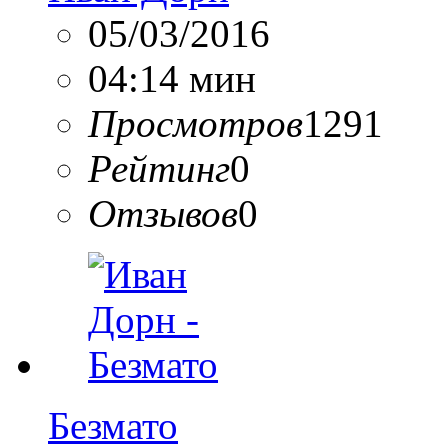
05/03/2016
04:14 мин
Просмотров
1291
Рейтинг
0
Отзывов
0
Безмато