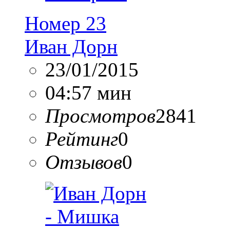
Номер 23
Иван Дорн
23/01/2015
04:57 мин
Просмотров
2841
Рейтинг
0
Отзывов
0