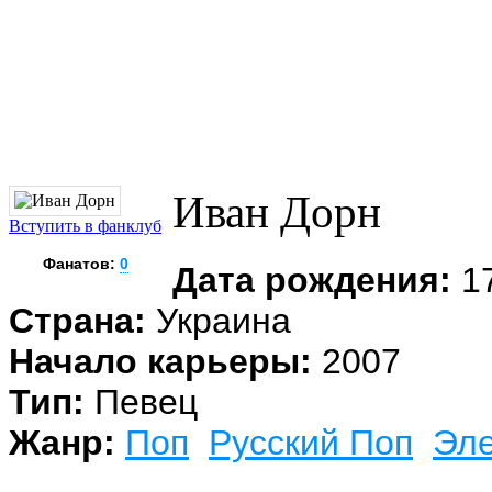
Иван Дорн
Вступить в фанклуб
Фанатов:
0
Дата рождения:
17
Страна:
Украина
Начало карьеры:
2007
Тип:
Певец
Жанр:
Поп
Русский Поп
Эле