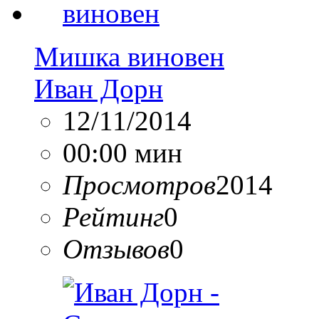
Мишка виновен
Иван Дорн
12/11/2014
00:00 мин
Просмотров
2014
Рейтинг
0
Отзывов
0