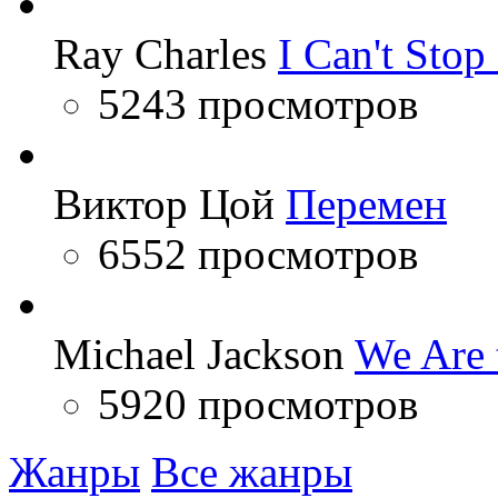
Ray Charles
I Can't Sto
5243 просмотров
Виктор Цой
Перемен
6552 просмотров
Michael Jackson
We Are 
5920 просмотров
Жанры
Все жанры