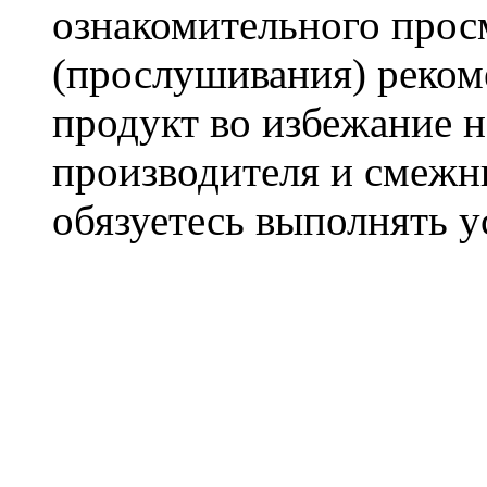
ознакомительного прос
(прослушивания) реком
продукт во избежание 
производителя и смежны
обязуетесь выполнять 