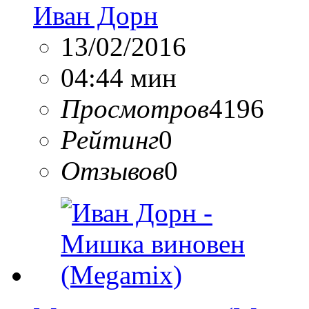
Иван Дорн
13/02/2016
04:44 мин
Просмотров
4196
Рейтинг
0
Отзывов
0