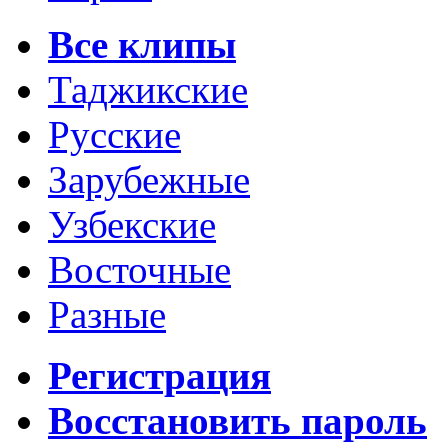
Все клипы
Таджикские
Русские
Зарубежные
Узбекские
Восточные
Разные
Регистрация
Восстановить пароль