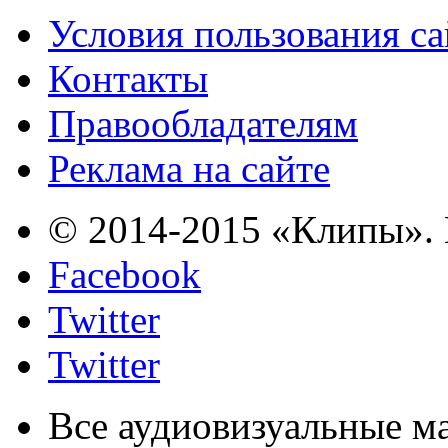
Условия пользования с
Контакты
Правообладателям
Реклама на сайте
© 2014-2015 «Клипы». 
Facebook
Twitter
Twitter
Все аудиовизуальные м