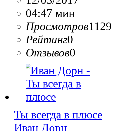
04:47 мин
Просмотров
1129
Рейтинг
0
Отзывов
0
Ты всегда в плюсе
Иван Дорн