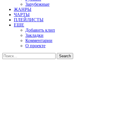
Зарубежные
ЖАНРЫ
ЧАРТЫ
ПЛЕЙЛИСТЫ
ЕЩЕ
Добавить клип
Закладки
Комментарии
О проекте