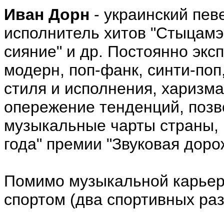
Иван Дорн
- украинский певе
исполнитель хитов "Стыцамэн
сияние" и др. Постоянно экс
модерн, поп-фанк, синти-поп,
стиля и исполнения, харизма
опережение тенденций, позв
музыкальные чарты страны, 
года" премии "Звуковая доро
Помимо музыкальной карьер
спортом (два спортивных раз