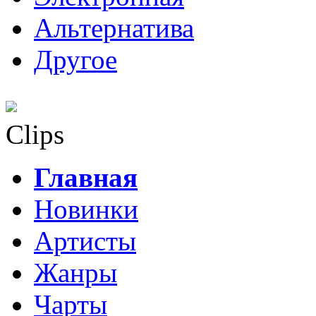
Альтернатива
Другое
Clips
Главная
Новинки
Артисты
Жанры
Чарты