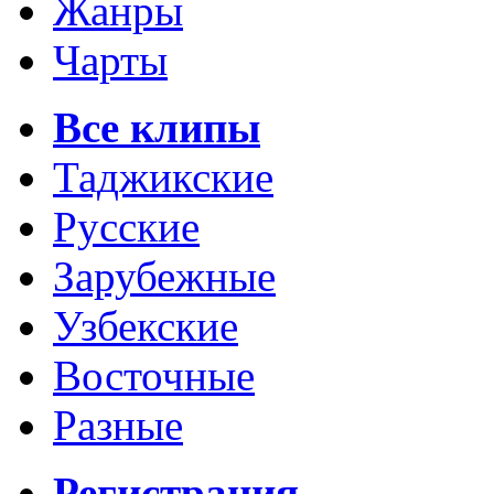
Жанры
Чарты
Все клипы
Таджикские
Русские
Зарубежные
Узбекские
Восточные
Разные
Регистрация