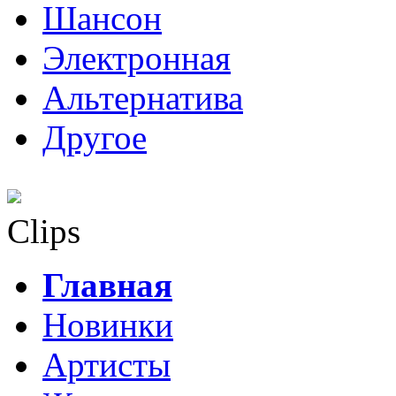
Шансон
Электронная
Альтернатива
Другое
Clips
Главная
Новинки
Артисты