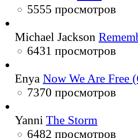
5555 просмотров
Michael Jackson
Rememb
6431 просмотров
Enya
Now We Are Free (
7370 просмотров
Yanni
The Storm
6482 просмотров