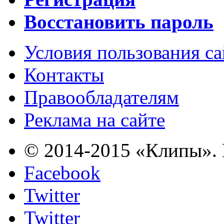
Восстановить пароль
Условия пользования с
Контакты
Правообладателям
Реклама на сайте
© 2014-2015 «Клипы». 
Facebook
Twitter
Twitter