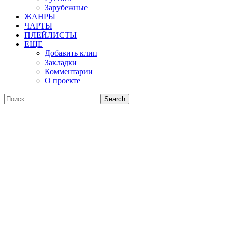
Зарубежные
ЖАНРЫ
ЧАРТЫ
ПЛЕЙЛИСТЫ
ЕЩЕ
Добавить клип
Закладки
Комментарии
О проекте