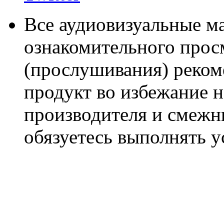
Все аудиовизуальные м
ознакомительного прос
(прослушивания) реком
продукт во избежание 
производителя и смежны
обязуетесь выполнять 