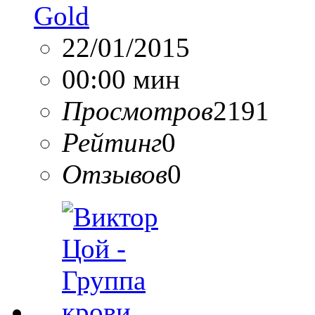
Gold
22/01/2015
00:00 мин
Просмотров
2191
Рейтинг
0
Отзывов
0