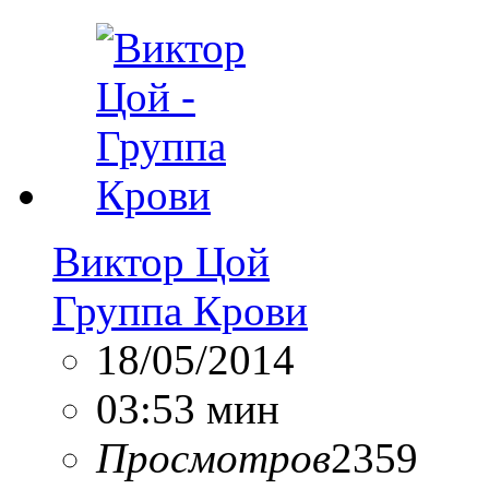
Виктор Цой
Группа Крови
18/05/2014
03:53 мин
Просмотров
2359