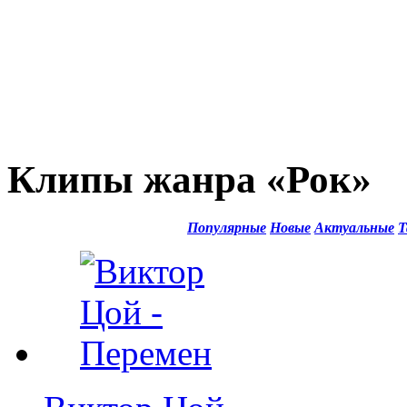
Клипы жанра «Рок»
Популярные
Новые
Актуальные
Т