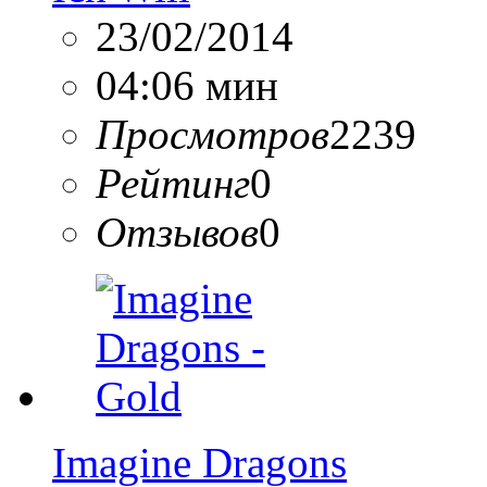
23/02/2014
04:06 мин
Просмотров
2239
Рейтинг
0
Отзывов
0
Imagine Dragons