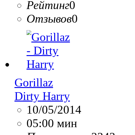
Рейтинг
0
Отзывов
0
Gorillaz
Dirty Harry
10/05/2014
05:00 мин