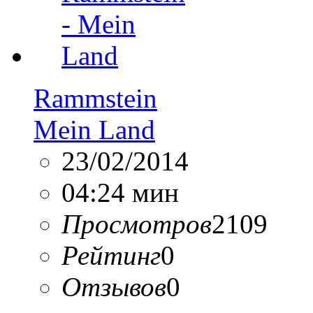
Rammstein
Mein Land
23/02/2014
04:24 мин
Просмотров
2109
Рейтинг
0
Отзывов
0