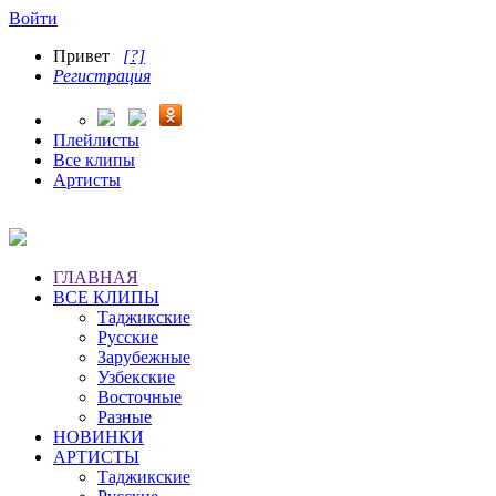
Войти
Привет
[?]
Регистрация
Плейлисты
Все клипы
Артисты
ГЛАВНАЯ
ВСЕ КЛИПЫ
Таджикские
Русские
Зарубежные
Узбекские
Восточные
Разные
НОВИНКИ
АРТИСТЫ
Таджикские