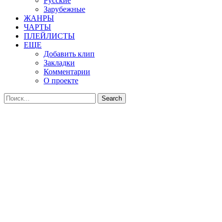
Русские
Зарубежные
ЖАНРЫ
ЧАРТЫ
ПЛЕЙЛИСТЫ
ЕЩЕ
Добавить клип
Закладки
Комментарии
О проекте