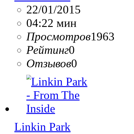
22/01/2015
04:22 мин
Просмотров
1963
Рейтинг
0
Отзывов
0
Linkin Park