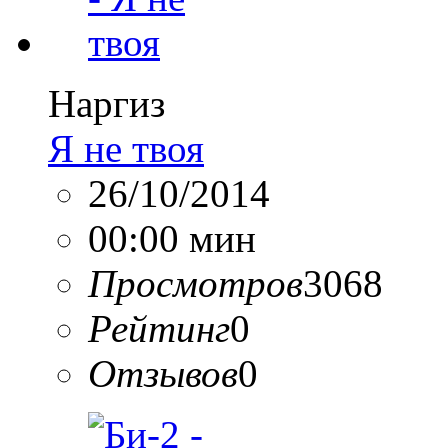
Наргиз
Я не твоя
26/10/2014
00:00 мин
Просмотров
3068
Рейтинг
0
Отзывов
0