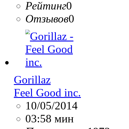
Рейтинг
0
Отзывов
0
Gorillaz
Feel Good inc.
10/05/2014
03:58 мин