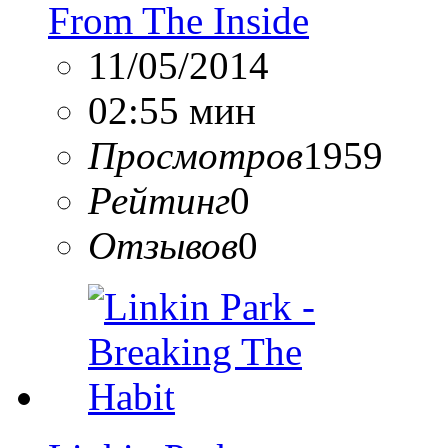
From The Inside
11/05/2014
02:55 мин
Просмотров
1959
Рейтинг
0
Отзывов
0