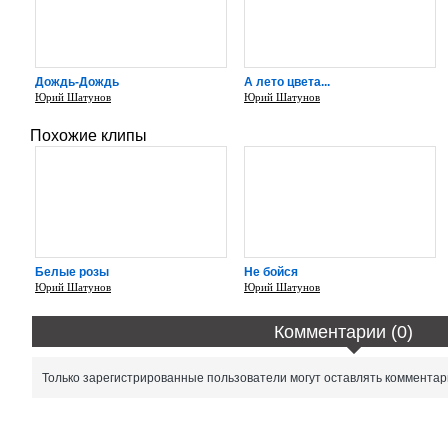
Дождь-Дождь
А лето цвета...
Юрий Шатунов
Юрий Шатунов
Похожие клипы
Белые розы
Не бойся
Юрий Шатунов
Юрий Шатунов
Комментарии (0)
Только зарегистрированные пользователи могут оставлять комментар