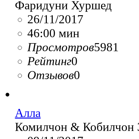
Фаридуни Хуршед
26/11/2017
46:00 мин
Просмотров
5981
Рейтинг
0
Отзывов
0
Алла
Комилчон & Кобилчон 