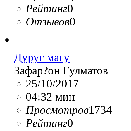
Рейтинг
0
Отзывов
0
Дуруг магу
Зафар?он Гулматов
25/10/2017
04:32 мин
Просмотров
1734
Рейтинг
0