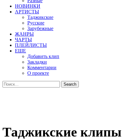
Разные
НОВИНКИ
АРТИСТЫ
Таджикские
Русские
Зарубежные
ЖАНРЫ
ЧАРТЫ
ПЛЕЙЛИСТЫ
ЕЩЕ
Добавить клип
Закладки
Комментарии
О проекте
Таджикские клипы