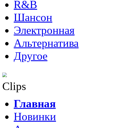
R&B
Шансон
Электронная
Альтернатива
Другое
Clips
Главная
Новинки