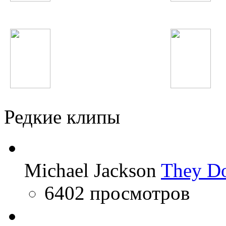
LMFAO
Мино
Бунафша Раҷабова
Far East Movement
Редкие клипы
Michael Jackson
They Do
6402 просмотров