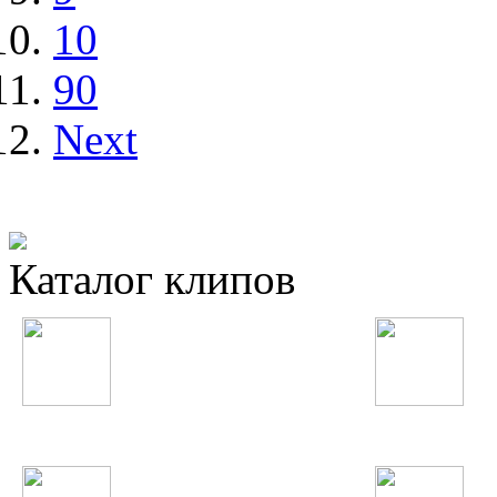
10
90
Next
Каталог клипов
Таджикские
Русские