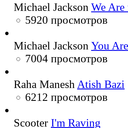
Michael Jackson
We Are 
5920 просмотров
Michael Jackson
You Are
7004 просмотров
Raha Manesh
Atish Bazi
6212 просмотров
Scooter
I'm Raving