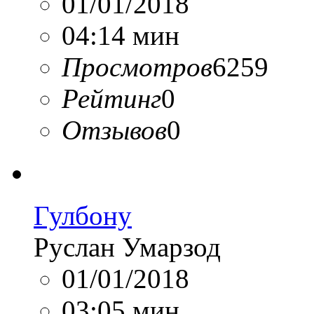
01/01/2018
04:14 мин
Просмотров
6259
Рейтинг
0
Отзывов
0
Гулбону
Руслан Умарзод
01/01/2018
03:05 мин