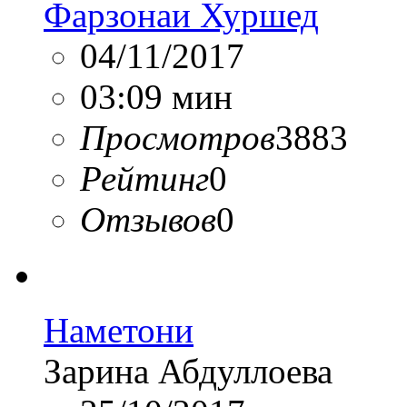
Фарзонаи Хуршед
04/11/2017
03:09 мин
Просмотров
3883
Рейтинг
0
Отзывов
0
Наметони
Зарина Абдуллоева