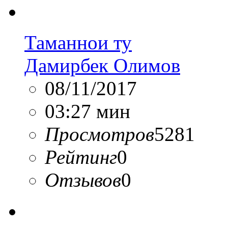
Таманнои ту
Дамирбек Олимов
08/11/2017
03:27 мин
Просмотров
5281
Рейтинг
0
Отзывов
0