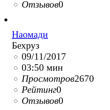
Отзывов
0
Наомади
Бехруз
09/11/2017
03:50 мин
Просмотров
2670
Рейтинг
0
Отзывов
0