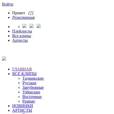
Войти
Привет
[?]
Регистрация
Плейлисты
Все клипы
Артисты
ГЛАВНАЯ
ВСЕ КЛИПЫ
Таджикские
Русские
Зарубежные
Узбекские
Восточные
Разные
НОВИНКИ
АРТИСТЫ