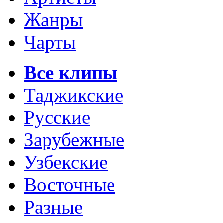
Жанры
Чарты
Все клипы
Таджикские
Русские
Зарубежные
Узбекские
Восточные
Разные