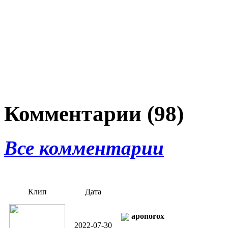
Комментарии (98)
Все комментарии
Клип
Дата
aponorox
2022-07-30