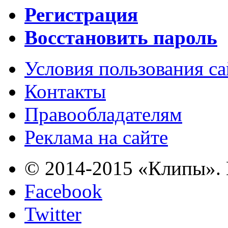
Регистрация
Восстановить пароль
Условия пользования с
Контакты
Правообладателям
Реклама на сайте
© 2014-2015 «Клипы». 
Facebook
Twitter