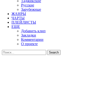
Таджикские
Русские
Зарубежные
ЖАНРЫ
ЧАРТЫ
ПЛЕЙЛИСТЫ
ЕЩЕ
Добавить клип
Закладки
Комментарии
О проекте