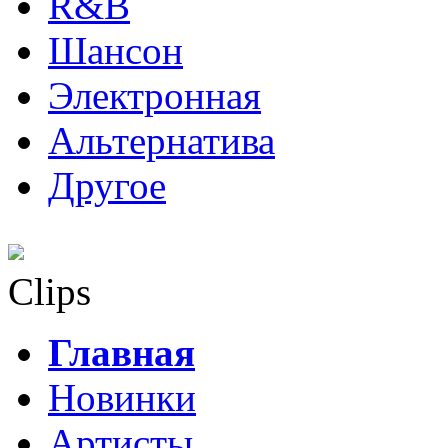
R&B
Шансон
Электронная
Альтернатива
Другое
Clips
Главная
Новинки
Артисты