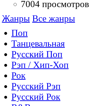
7004 просмотров
Жанры
Все жанры
Поп
Танцевальная
Русский Поп
Рэп / Хип-Хоп
Рок
Русский Рэп
Русский Рок