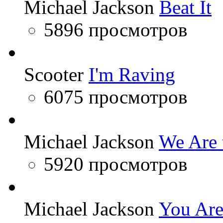
Michael Jackson
Beat It
5896 просмотров
Scooter
I'm Raving
6075 просмотров
Michael Jackson
We Are 
5920 просмотров
Michael Jackson
You Are