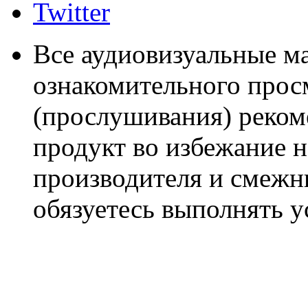
Twitter
Все аудиовизуальные м
ознакомительного прос
(прослушивания) реком
продукт во избежание 
производителя и смежны
обязуетесь выполнять 