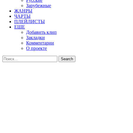
Русские
Зарубежные
ЖАНРЫ
ЧАРТЫ
ПЛЕЙЛИСТЫ
ЕЩЕ
Добавить клип
Закладки
Комментарии
О проекте