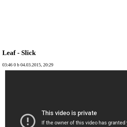
Leaf - Slick
03:46
0 b
04.03.2015, 20:29