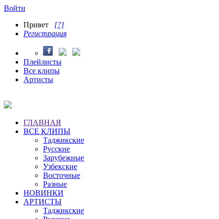
Войти
Привет
[?]
Регистрация
Плейлисты
Все клипы
Артисты
ГЛАВНАЯ
ВСЕ КЛИПЫ
Таджикские
Русские
Зарубежные
Узбекские
Восточные
Разные
НОВИНКИ
АРТИСТЫ
Таджикские