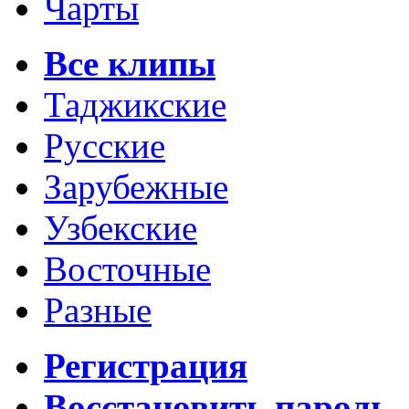
Чарты
Все клипы
Таджикские
Русские
Зарубежные
Узбекские
Восточные
Разные
Регистрация
Восстановить пароль