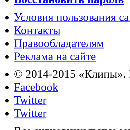
Условия пользования с
Контакты
Правообладателям
Реклама на сайте
© 2014-2015 «Клипы». 
Facebook
Twitter
Twitter