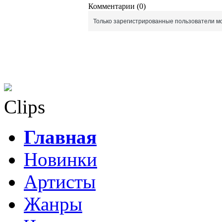
Комментарии (0)
Только зарегистрированные пользователи мо
Clips
Главная
Новинки
Артисты
Жанры