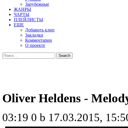
Зарубежные
ЖАНРЫ
ЧАРТЫ
ПЛЕЙЛИСТЫ
ЕЩЕ
Добавить клип
Закладки
Комментарии
О проекте
Oliver Heldens - Melod
03:19
0 b
17.03.2015, 15:5