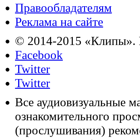
Правообладателям
Реклама на сайте
© 2014-2015 «Клипы». 
Facebook
Twitter
Twitter
Все аудиовизуальные м
ознакомительного прос
(прослушивания) реком