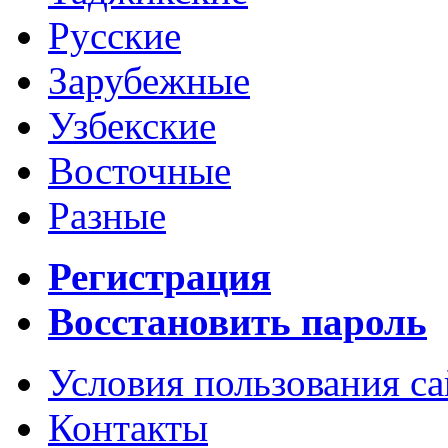
Русские
Зарубежные
Узбекские
Восточные
Разные
Регистрация
Восстановить пароль
Условия пользования с
Контакты