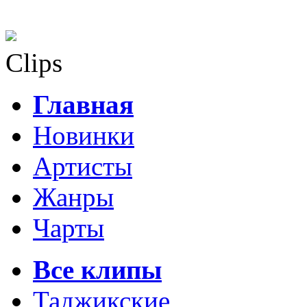
Clips
Главная
Новинки
Артисты
Жанры
Чарты
Все клипы
Таджикские