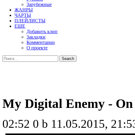
Зарубежные
ЖАНРЫ
ЧАРТЫ
ПЛЕЙЛИСТЫ
ЕЩЕ
Добавить клип
Закладки
Комментарии
О проекте
My Digital Enemy - On
02:52
0 b
11.05.2015, 21:5