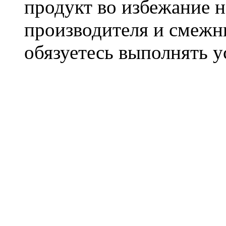
продукт во избежание 
производителя и смежны
обязуетесь выполнять 