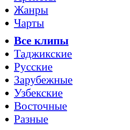
Жанры
Чарты
Все клипы
Таджикские
Русские
Зарубежные
Узбекские
Восточные
Разные