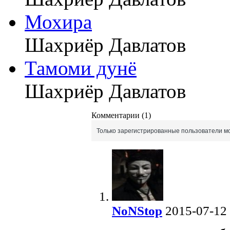
Мохира
Шахриёр Давлатов
Тамоми дунё
Шахриёр Давлатов
Комментарии (1)
Только зарегистрированные пользователи мо
NoNStop
2015-07-12 