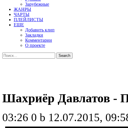
Зарубежные
ЖАНРЫ
ЧАРТЫ
ПЛЕЙЛИСТЫ
ЕЩЕ
Добавить клип
Закладки
Комментарии
О проекте
Шахриёр Давлатов -
03:26
0 b
12.07.2015, 09:5