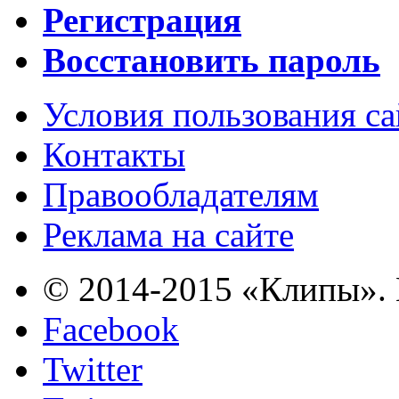
Регистрация
Восстановить пароль
Условия пользования с
Контакты
Правообладателям
Реклама на сайте
© 2014-2015 «Клипы». 
Facebook
Twitter