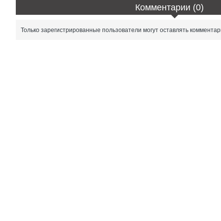
Комментарии (0)
Только зарегистрированные пользователи могут оставлять комментар