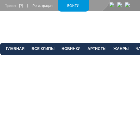
Привет
[?]
Регистрация
ВОЙТИ
ГЛАВНАЯ
ВСЕ КЛИПЫ
НОВИНКИ
АРТИСТЫ
ЖАНРЫ
Ч