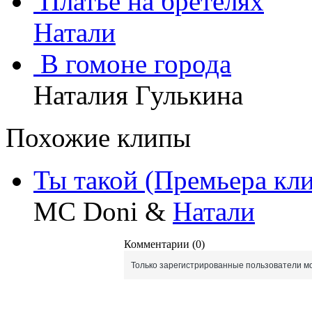
Платье на бретелях
Натали
В гомоне города
Наталия Гулькина
Похожие клипы
Ты такой (Премьера кли
MC Doni &
Натали
Комментарии (0)
Только зарегистрированные пользователи мо