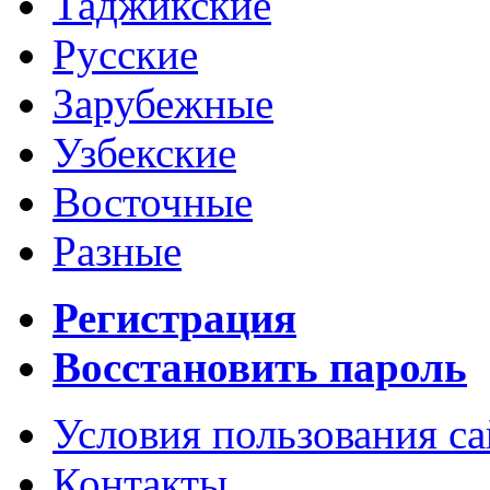
Таджикские
Русские
Зарубежные
Узбекские
Восточные
Разные
Регистрация
Восстановить пароль
Условия пользования с
Контакты