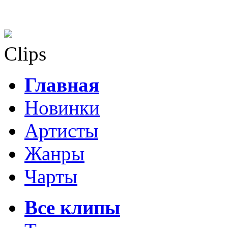
Clips
Главная
Новинки
Артисты
Жанры
Чарты
Все клипы