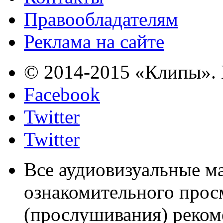
Правообладателям
Реклама на сайте
© 2014-2015 «Клипы». 
Facebook
Twitter
Twitter
Все аудиовизуальные м
ознакомительного прос
(прослушивания) реком