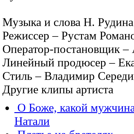
Музыка и слова Н. Рудина
Режиссер – Рустам Роман
Оператор-постановщик –
Линейный продюсер – Ека
Стиль – Владимир Серед
Другие клипы артиста
О Боже, какой мужчина
Натали