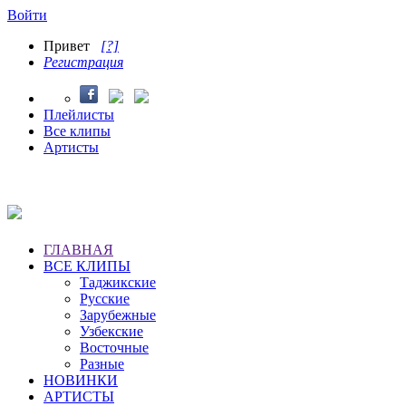
Войти
Привет
[?]
Регистрация
Плейлисты
Все клипы
Артисты
ГЛАВНАЯ
ВСЕ КЛИПЫ
Таджикские
Русские
Зарубежные
Узбекские
Восточные
Разные
НОВИНКИ
АРТИСТЫ