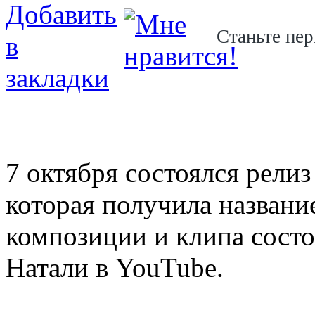
Станьте пер
7 октября состоялся рели
которая получила названи
композиции и клипа сост
Натали в YouTube.