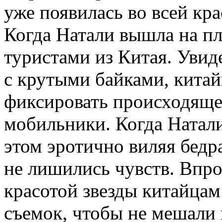
уже появилась во всей кра
Когда Натали вышла на пл
туристами из Китая. Увид
с крутыми байками, кита
фиксировать происходяще
мобильники. Когда Натали
этом эротично виляя бедр
не лишились чувств. Впро
красотой звезды китайцам
съемок, чтобы не мешали 