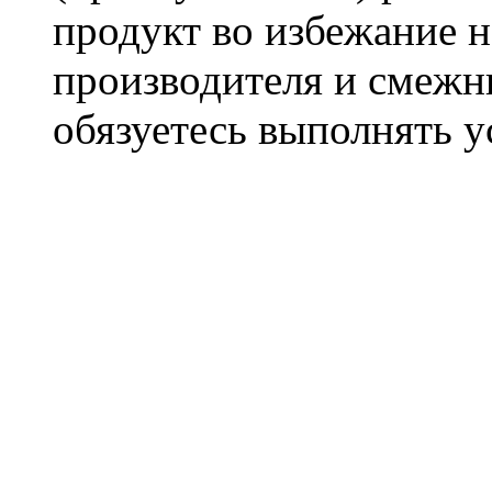
продукт во избежание 
производителя и смежны
обязуетесь выполнять 