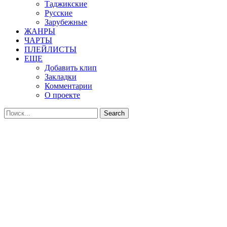
Таджикские
Русские
Зарубежные
ЖАНРЫ
ЧАРТЫ
ПЛЕЙЛИСТЫ
ЕЩЕ
Добавить клип
Закладки
Комментарии
О проекте