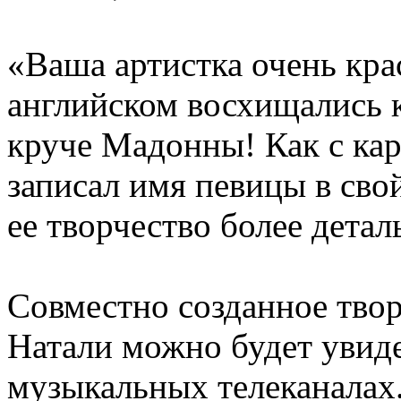
«Ваша артистка очень кра
английском восхищались 
круче Мадонны! Как с кар
записал имя певицы в сво
ее творчество более детал
Совместно созданное тво
Натали можно будет увид
музыкальных телеканалах