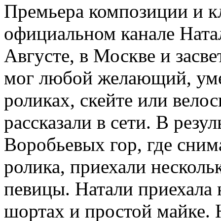
Премьера композиции и кл
официальном канале Ната
Августе, в Москве и засве
мог любой желающий, уме
роликах, скейте или велос
рассказали в сети. В рез
Воробьевых гор, где сним
ролика, приехали несколь
певицы. Натали приехала 
шортах и простой майке. 