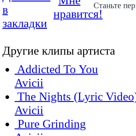
Станьте пер
Другие клипы артиста
Addicted To You
Avicii
The Nights (Lyric Video
Avicii
Pure Grinding