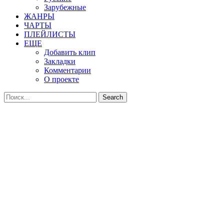
Зарубежные
ЖАНРЫ
ЧАРТЫ
ПЛЕЙЛИСТЫ
ЕЩЕ
Добавить клип
Закладки
Комментарии
О проекте