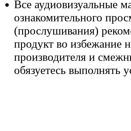
Все аудиовизуальные м
ознакомительного прос
(прослушивания) реком
продукт во избежание 
производителя и смежны
обязуетесь выполнять 