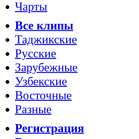
Чарты
Все клипы
Таджикские
Русские
Зарубежные
Узбекские
Восточные
Разные
Регистрация