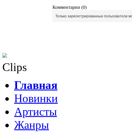
Комментарии (0)
Только зарегистрированные пользователи мо
Clips
Главная
Новинки
Артисты
Жанры