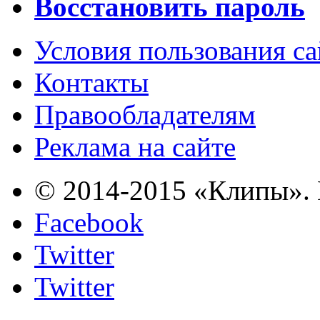
Восстановить пароль
Условия пользования с
Контакты
Правообладателям
Реклама на сайте
© 2014-2015 «Клипы». 
Facebook
Twitter
Twitter