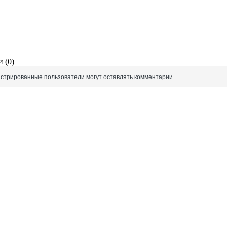
 (0)
истрированные пользователи могут оставлять комментарии.