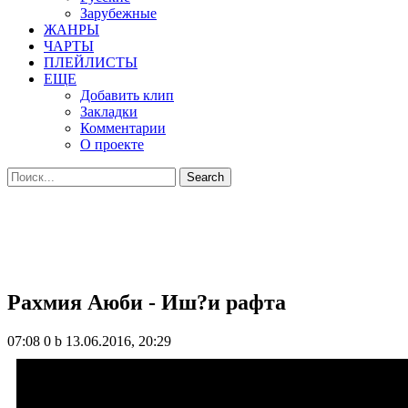
Зарубежные
ЖАНРЫ
ЧАРТЫ
ПЛЕЙЛИСТЫ
ЕЩЕ
Добавить клип
Закладки
Комментарии
О проекте
Рахмия Аюби - Иш?и рафта
07:08
0 b
13.06.2016, 20:29