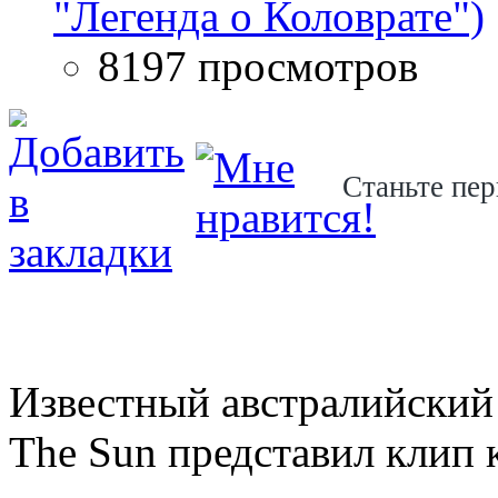
"Легенда о Коловрате")
8197 просмотров
Станьте пер
Известный австралийский 
The Sun представил клип 