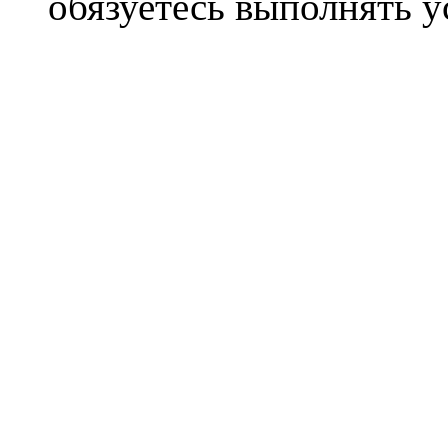
обязуетесь выполнять 