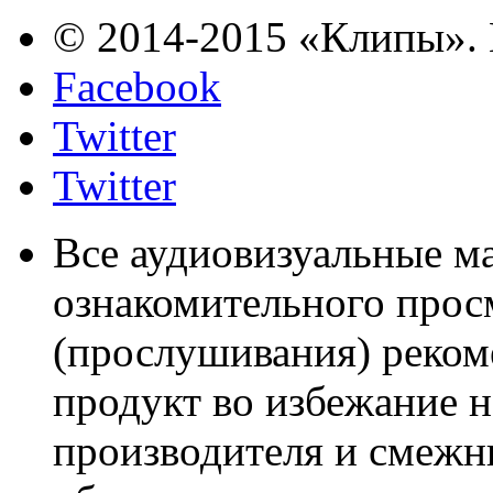
© 2014-2015 «Клипы». 
Facebook
Twitter
Twitter
Все аудиовизуальные м
ознакомительного прос
(прослушивания) реком
продукт во избежание 
производителя и смежны