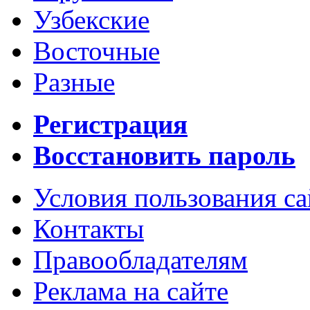
Узбекские
Восточные
Разные
Регистрация
Восстановить пароль
Условия пользования с
Контакты
Правообладателям
Реклама на сайте