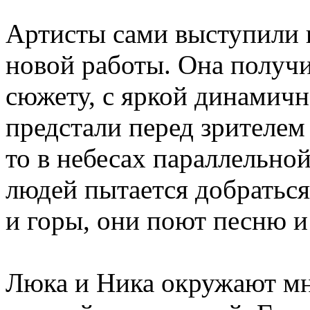
Артисты сами выступили
новой работы. Она получи
сюжету, с яркой динамичн
предстали перед зрителем
то в небесах параллельно
людей пытается добраться
и горы, они поют песню и
Люка и Ника окружают м