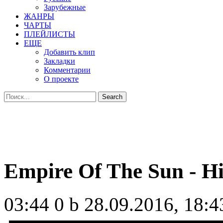
Зарубежные
ЖАНРЫ
ЧАРТЫ
ПЛЕЙЛИСТЫ
ЕЩЕ
Добавить клип
Закладки
Комментарии
О проекте
Empire Of The Sun - H
03:44
0 b
28.09.2016, 18:4