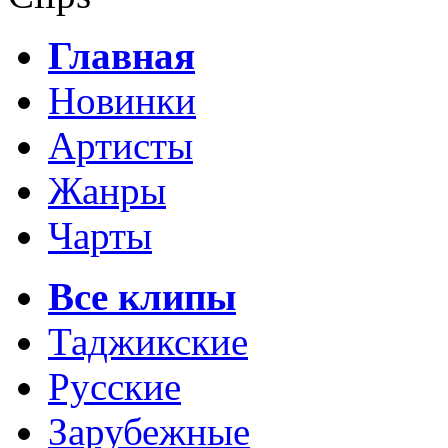
Главная
Новинки
Артисты
Жанры
Чарты
Все клипы
Таджикские
Русские
Зарубежные