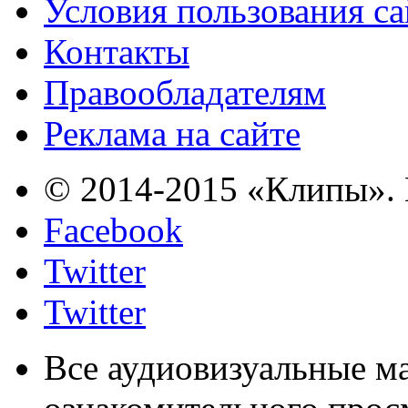
Условия пользования с
Контакты
Правообладателям
Реклама на сайте
© 2014-2015 «Клипы». 
Facebook
Twitter
Twitter
Все аудиовизуальные м