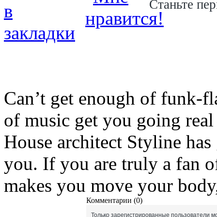
Станьте пер
Can’t get enough of funk-f
of music get you going rea
House architect Styline has 
you. If you are truly a fan 
makes you move your body,
Комментарии (0)
Только зарегистрированные пользователи мо