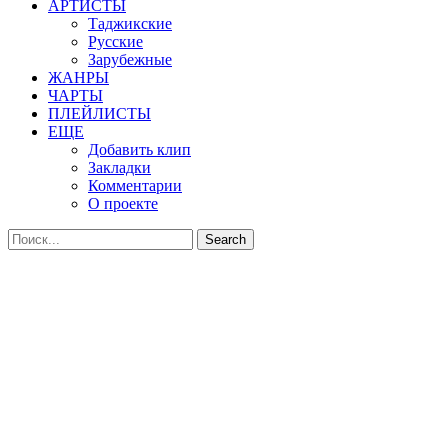
АРТИСТЫ
Таджикские
Русские
Зарубежные
ЖАНРЫ
ЧАРТЫ
ПЛЕЙЛИСТЫ
ЕЩЕ
Добавить клип
Закладки
Комментарии
О проекте