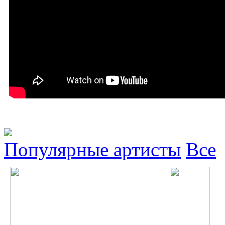
Популярные артисты
Все