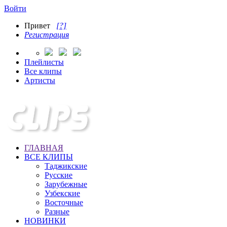
Войти
Привет
[?]
Регистрация
Плейлисты
Все клипы
Артисты
ГЛАВНАЯ
ВСЕ КЛИПЫ
Таджикские
Русские
Зарубежные
Узбекские
Восточные
Разные
НОВИНКИ