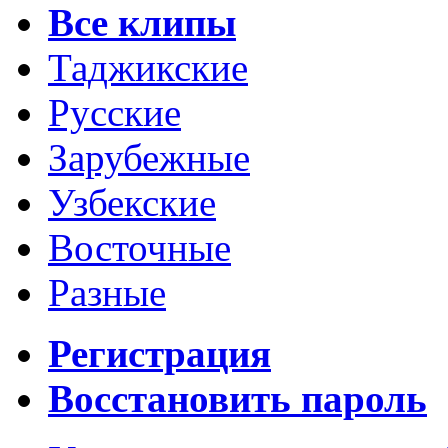
Все клипы
Таджикские
Русские
Зарубежные
Узбекские
Восточные
Разные
Регистрация
Восстановить пароль