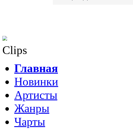
Clips
Главная
Новинки
Артисты
Жанры
Чарты