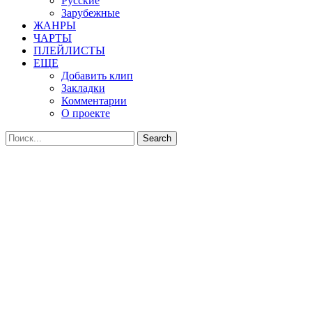
Русские
Зарубежные
ЖАНРЫ
ЧАРТЫ
ПЛЕЙЛИСТЫ
ЕЩЕ
Добавить клип
Закладки
Комментарии
О проекте