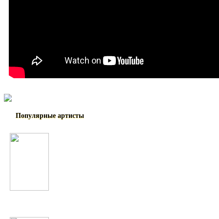
Популярные артисты
Maroon 5