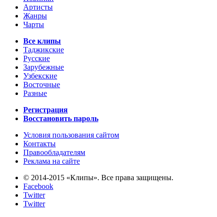
Артисты
Жанры
Чарты
Все клипы
Таджикские
Русские
Зарубежные
Узбекские
Восточные
Разные
Регистрация
Восстановить пароль
Условия пользования сайтом
Контакты
Правообладателям
Реклама на сайте
© 2014-2015 «Клипы». Все права защищены.
Facebook
Twitter
Twitter