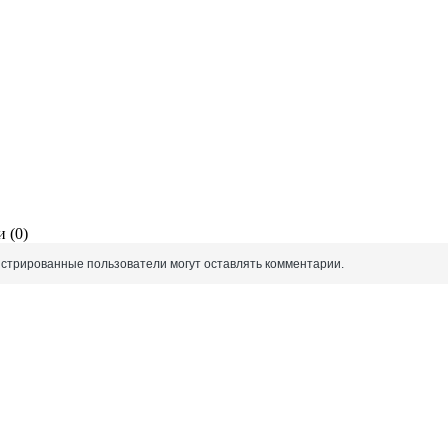
 (0)
истрированные пользователи могут оставлять комментарии.