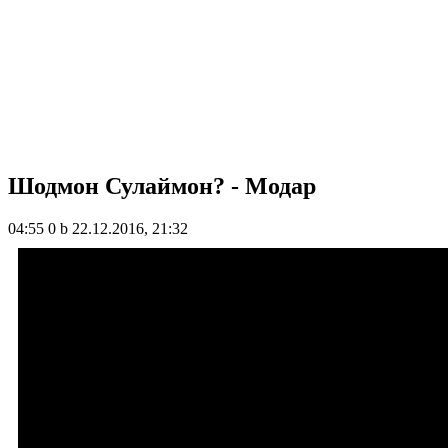
Шодмон Сулаймон? - Модар
04:55
0 b
22.12.2016, 21:32