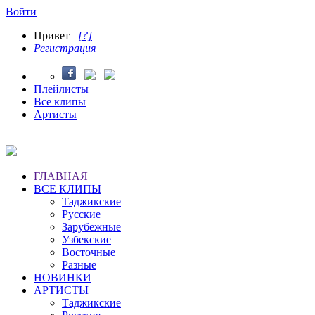
Войти
Привет
[?]
Регистрация
Плейлисты
Все клипы
Артисты
ГЛАВНАЯ
ВСЕ КЛИПЫ
Таджикские
Русские
Зарубежные
Узбекские
Восточные
Разные
НОВИНКИ
АРТИСТЫ
Таджикские