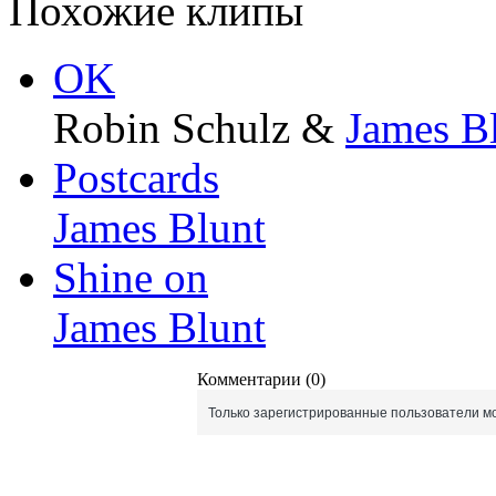
Похожие клипы
OK
Robin Schulz &
James B
Postcards
James Blunt
Shine on
James Blunt
Комментарии (0)
Только зарегистрированные пользователи мо