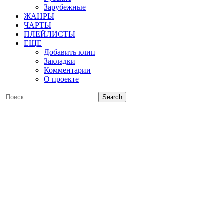
Зарубежные
ЖАНРЫ
ЧАРТЫ
ПЛЕЙЛИСТЫ
ЕЩЕ
Добавить клип
Закладки
Комментарии
О проекте