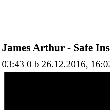
James Arthur - Safe Ins
03:43
0 b
26.12.2016, 16:0