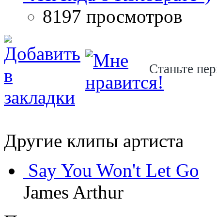
8197 просмотров
Станьте пер
Другие клипы артиста
Say You Won't Let Go
James Arthur