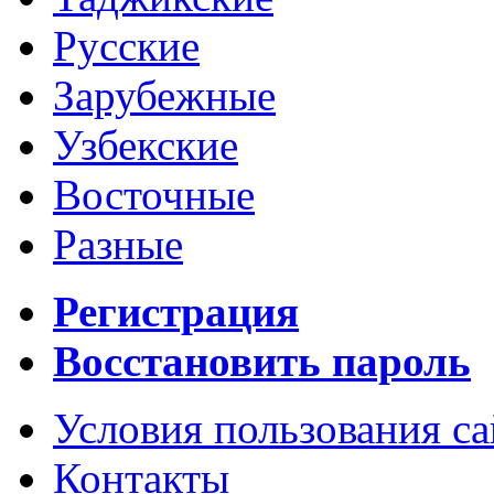
Русские
Зарубежные
Узбекские
Восточные
Разные
Регистрация
Восстановить пароль
Условия пользования с
Контакты