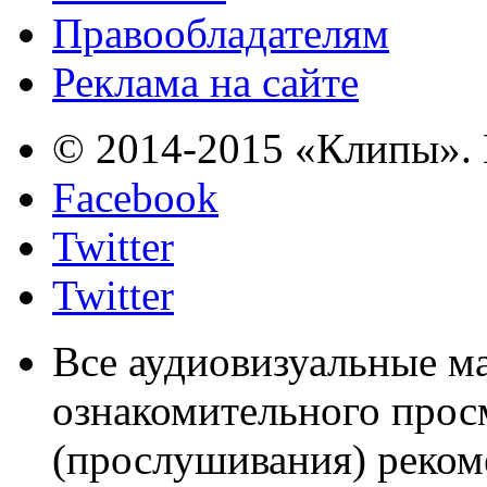
Правообладателям
Реклама на сайте
© 2014-2015 «Клипы». 
Facebook
Twitter
Twitter
Все аудиовизуальные м
ознакомительного прос
(прослушивания) реком