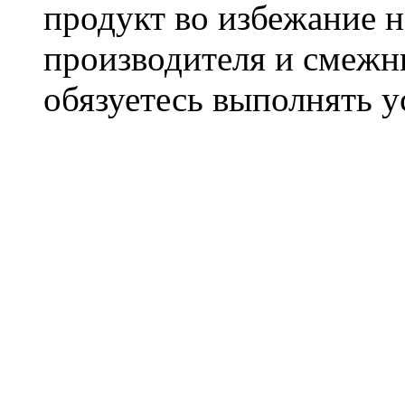
продукт во избежание 
производителя и смежны
обязуетесь выполнять 