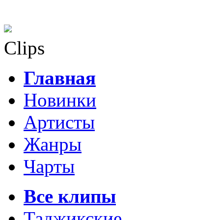
Clips
Главная
Новинки
Артисты
Жанры
Чарты
Все клипы
Таджикские