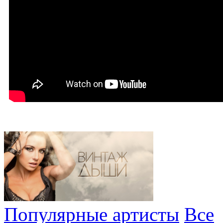
Популярные артисты
Все