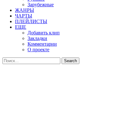
Зарубежные
ЖАНРЫ
ЧАРТЫ
ПЛЕЙЛИСТЫ
ЕЩЕ
Добавить клип
Закладки
Комментарии
О проекте