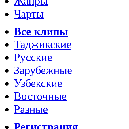
Жанры
Чарты
Все клипы
Таджикские
Русские
Зарубежные
Узбекские
Восточные
Разные
Регистрация