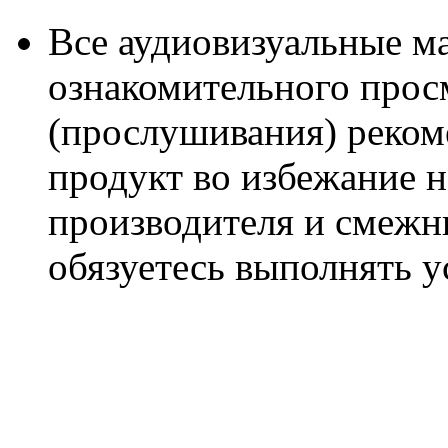
Все аудиовизуальные м
ознакомительного прос
(прослушивания) реком
продукт во избежание 
производителя и смежны
обязуетесь выполнять 