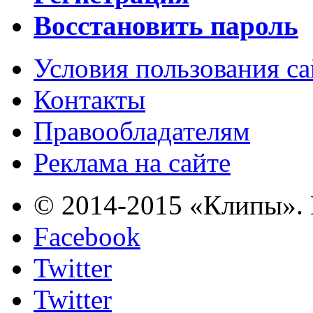
Восстановить пароль
Условия пользования с
Контакты
Правообладателям
Реклама на сайте
© 2014-2015 «Клипы». 
Facebook
Twitter
Twitter