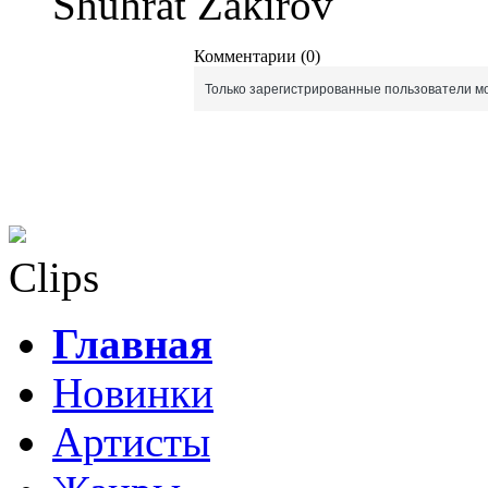
Shuhrat Zakirov
Комментарии (0)
Только зарегистрированные пользователи мо
Clips
Главная
Новинки
Артисты