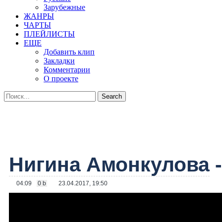
Зарубежные
ЖАНРЫ
ЧАРТЫ
ПЛЕЙЛИСТЫ
ЕЩЕ
Добавить клип
Закладки
Комментарии
О проекте
Нигина Амонкулова
-
04:09
0 b
23.04.2017, 19:50