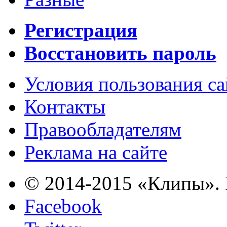
Регистрация
Восстановить пароль
Условия пользования с
Контакты
Правообладателям
Реклама на сайте
© 2014-2015 «Клипы». 
Facebook