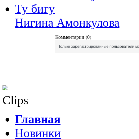
Ту бигу
Нигина Амонкулова
Комментарии (0)
Только зарегистрированные пользователи мо
Clips
Главная
Новинки