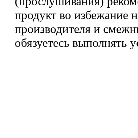
(прослушивания) реком
продукт во избежание 
производителя и смежны
обязуетесь выполнять 