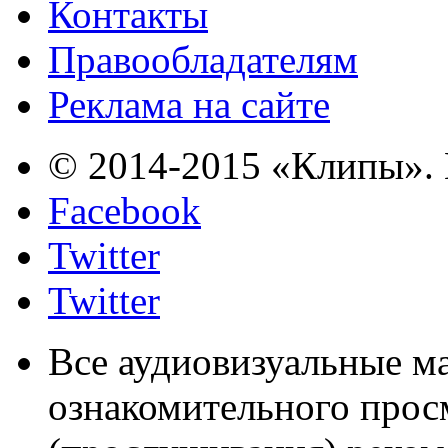
Контакты
Правообладателям
Реклама на сайте
© 2014-2015 «Клипы». 
Facebook
Twitter
Twitter
Все аудиовизуальные м
ознакомительного прос