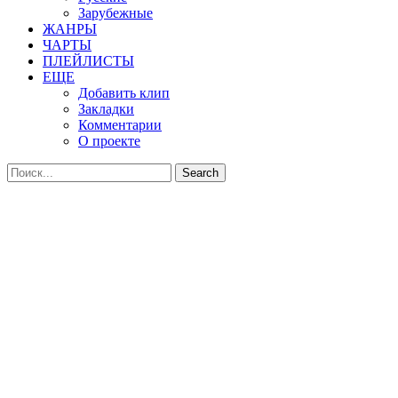
Зарубежные
ЖАНРЫ
ЧАРТЫ
ПЛЕЙЛИСТЫ
ЕЩЕ
Добавить клип
Закладки
Комментарии
О проекте