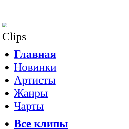
Clips
Главная
Новинки
Артисты
Жанры
Чарты
Все клипы