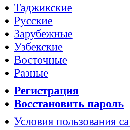
Таджикские
Русские
Зарубежные
Узбекские
Восточные
Разные
Регистрация
Восстановить пароль
Условия пользования с