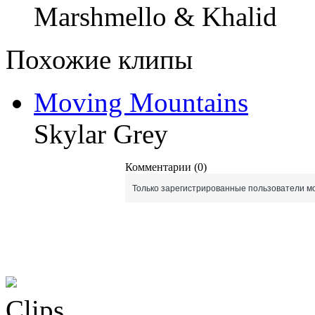
Marshmello & Khalid
Похожие клипы
Moving Mountains
Skylar Grey
Комментарии (0)
Только зарегистрированные пользователи мо
Clips