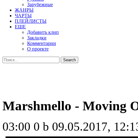
Зарубежные
ЖАНРЫ
ЧАРТЫ
ПЛЕЙЛИСТЫ
ЕЩЕ
Добавить клип
Закладки
Комментарии
О проекте
Marshmello - Moving 
03:00
0 b
09.05.2017, 12:1