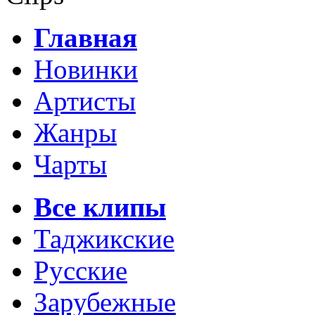
Главная
Новинки
Артисты
Жанры
Чарты
Все клипы
Таджикские
Русские
Зарубежные