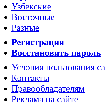
Узбекские
Восточные
Разные
Регистрация
Восстановить пароль
Условия пользования с
Контакты
Правообладателям
Реклама на сайте