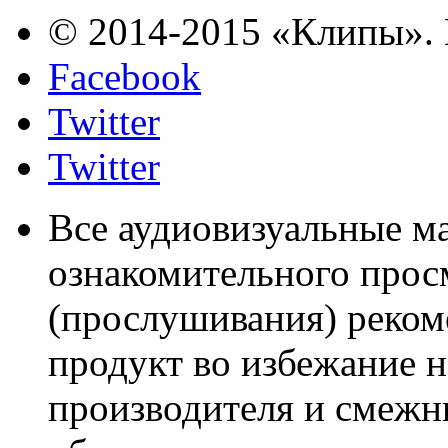
© 2014-2015 «Клипы». 
Facebook
Twitter
Twitter
Все аудиовизуальные м
ознакомительного прос
(прослушивания) реком
продукт во избежание 
производителя и смежны