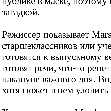
публике в маске, поэтому 
загадкой.
Режиссер показывает Mars
старшеклассников или уче
готовятся к выпускному в
готовят речи, что-то репе
накануне важного дня. В
хотя сюжет в нем уловить