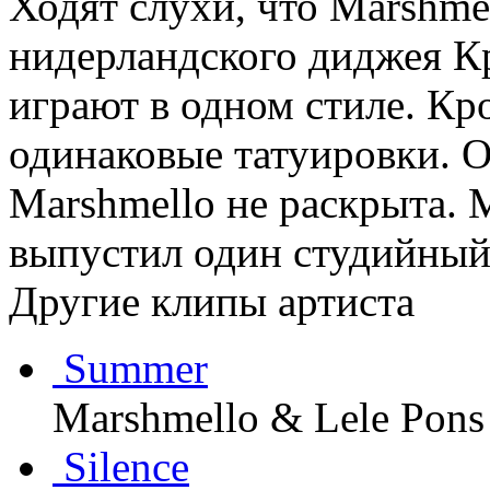
Ходят слухи, что Marshme
нидерландского диджея К
играют в одном стиле. Кр
одинаковые татуировки. 
Marshmello не раскрыта. 
выпустил один студийный
Другие клипы артиста
Summer
Marshmello & Lele Pons
Silence