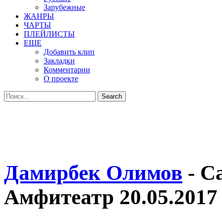
Зарубежные
ЖАНРЫ
ЧАРТЫ
ПЛЕЙЛИСТЫ
ЕЩЕ
Добавить клип
Закладки
Комментарии
О проекте
Дамирбек Олимов
- С
Амфитеатр 20.05.2017