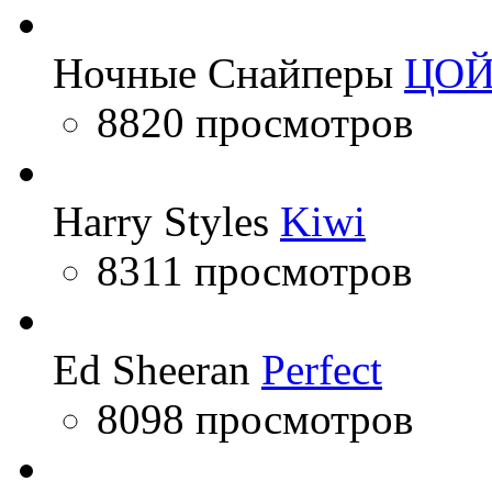
Ночные Снайперы
ЦО
8820 просмотров
Harry Styles
Kiwi
8311 просмотров
Ed Sheeran
Perfect
8098 просмотров