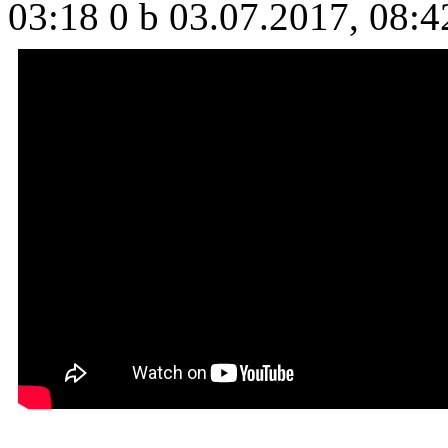
03:18
0 b
03.07.2017, 08:4