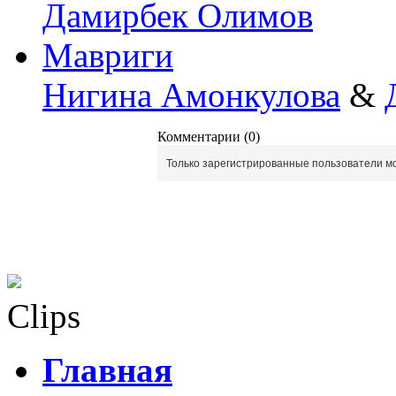
Дамирбек Олимов
Мавриги
Нигина Амонкулова
&
Комментарии (0)
Только зарегистрированные пользователи мо
Clips
Главная