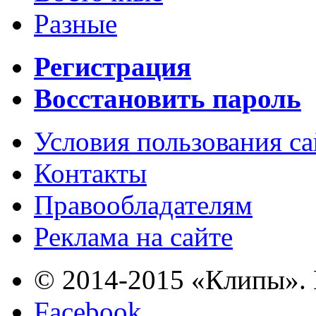
Разные
Регистрация
Восстановить пароль
Условия пользования с
Контакты
Правообладателям
Реклама на сайте
© 2014-2015 «Клипы». 
Facebook