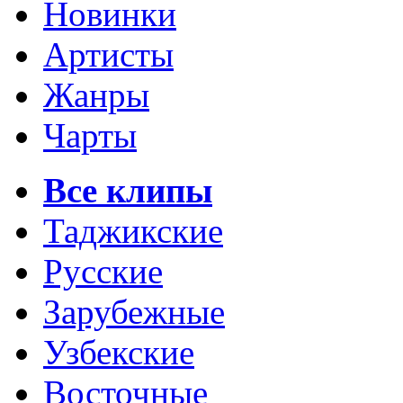
Новинки
Артисты
Жанры
Чарты
Все клипы
Таджикские
Русские
Зарубежные
Узбекские
Восточные