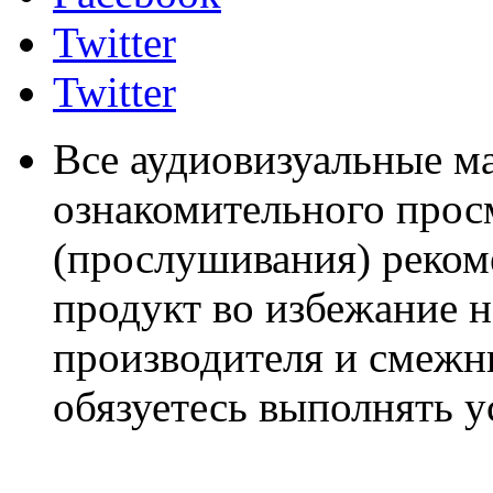
Twitter
Twitter
Все аудиовизуальные м
ознакомительного прос
(прослушивания) реком
продукт во избежание 
производителя и смежны
обязуетесь выполнять 