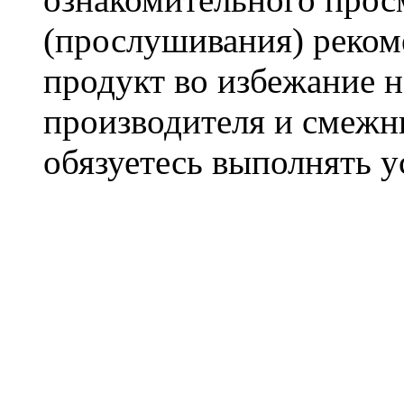
(прослушивания) реком
продукт во избежание 
производителя и смежны
обязуетесь выполнять 