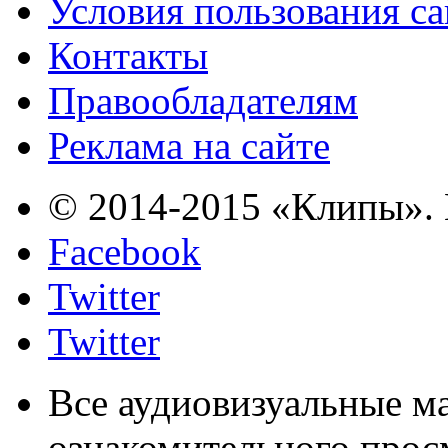
Условия пользования с
Контакты
Правообладателям
Реклама на сайте
© 2014-2015 «Клипы». 
Facebook
Twitter
Twitter
Все аудиовизуальные м
ознакомительного прос