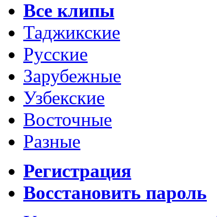
Все клипы
Таджикские
Русские
Зарубежные
Узбекские
Восточные
Разные
Регистрация
Восстановить пароль