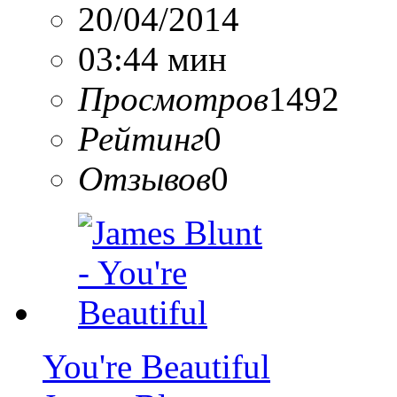
20/04/2014
03:44 мин
Просмотров
1492
Рейтинг
0
Отзывов
0
You're Beautiful