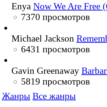
Enya
Now We Are Free (
7370 просмотров
Michael Jackson
Rememb
6431 просмотров
Gavin Greenaway
Barbar
5819 просмотров
Жанры
Все жанры