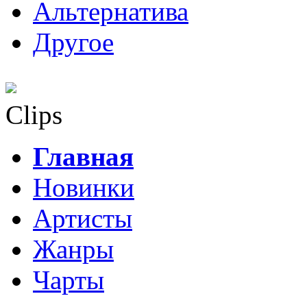
Альтернатива
Другое
Clips
Главная
Новинки
Артисты
Жанры
Чарты