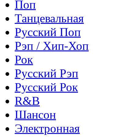
Поп
Танцевальная
Русский Поп
Рэп / Хип-Хоп
Рок
Русский Рэп
Русский Рок
R&B
Шансон
Электронная