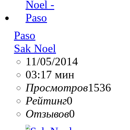
Paso
Sak Noel
11/05/2014
03:17 мин
Просмотров
1536
Рейтинг
0
Отзывов
0