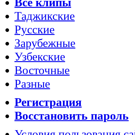
Все клипы
Таджикские
Русские
Зарубежные
Узбекские
Восточные
Разные
Регистрация
Восстановить пароль
Условия пользования с