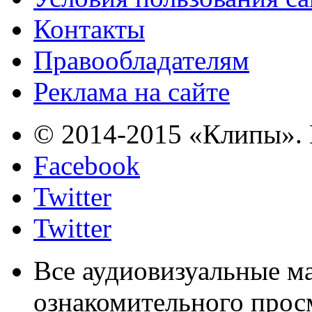
Контакты
Правообладателям
Реклама на сайте
© 2014-2015 «Клипы». 
Facebook
Twitter
Twitter
Все аудиовизуальные м
ознакомительного прос