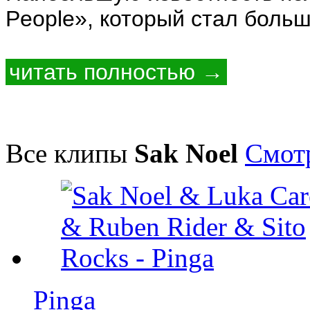
People», который стал больш
читать полностью →
Все клипы
Sak Noel
Смотр
Pinga