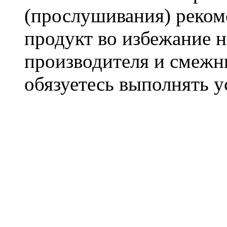
(прослушивания) реком
продукт во избежание 
производителя и смежны
обязуетесь выполнять 