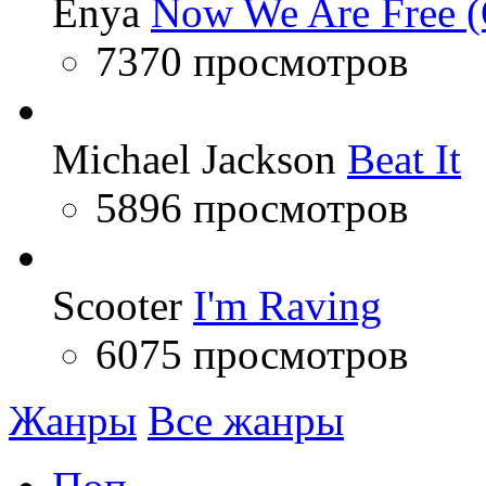
Enya
Now We Are Free (
7370 просмотров
Michael Jackson
Beat It
5896 просмотров
Scooter
I'm Raving
6075 просмотров
Жанры
Все жанры