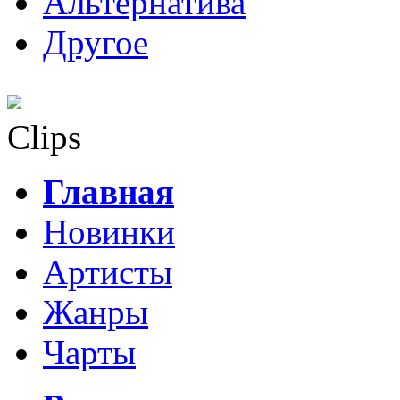
Альтернатива
Другое
Clips
Главная
Новинки
Артисты
Жанры
Чарты