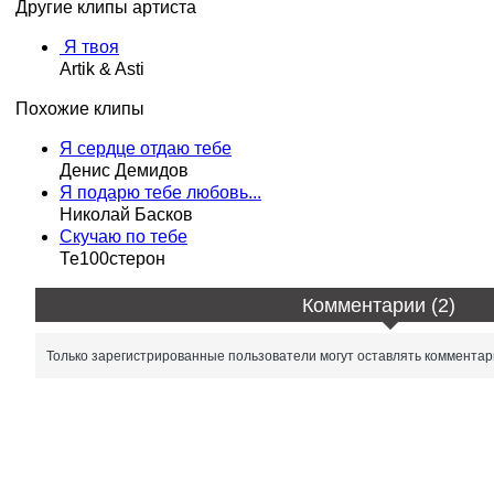
Другие клипы артиста
Я твоя
Artik & Asti
Похожие клипы
Я сердце отдаю тебе
Денис Демидов
Я подарю тебе любовь...
Николай Басков
Скучаю по тебе
Те100стерон
Комментарии (2)
Только зарегистрированные пользователи могут оставлять комментар