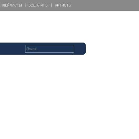
ПЛЕЙЛИСТЫ
ВСЕ КЛИПЫ
АРТИСТЫ