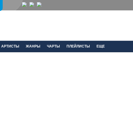
АРТИСТЫ
ЖАНРЫ
ЧАРТЫ
ПЛЕЙЛИСТЫ
ЕЩЕ