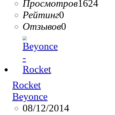
Просмотров
1624
Рейтинг
0
Отзывов
0
Rocket
Beyonce
08/12/2014