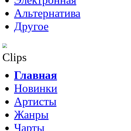
Альтернатива
Другое
Clips
Главная
Новинки
Артисты
Жанры
Чарты