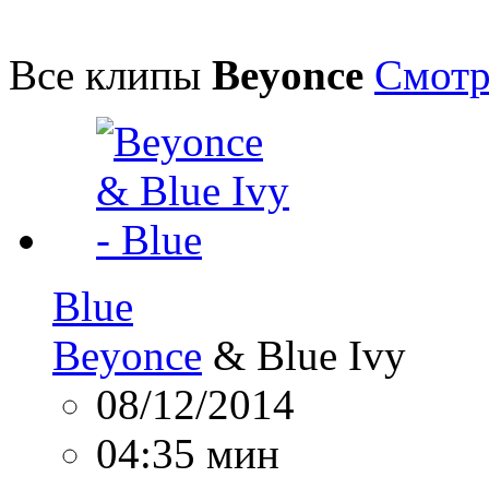
Все клипы
Beyonce
Смотр
Blue
Beyonce
& Blue Ivy
08/12/2014
04:35 мин