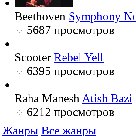
Beethoven
Symphony No
5687 просмотров
Scooter
Rebel Yell
6395 просмотров
Raha Manesh
Atish Bazi
6212 просмотров
Жанры
Все жанры