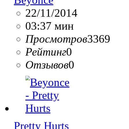
22/11/2014
03:37 мин
Просмотров
3369
Рейтинг
0
Отзывов
0
Pretty Hurts