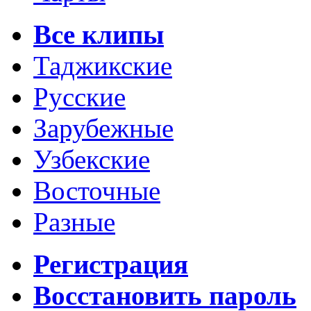
Все клипы
Таджикские
Русские
Зарубежные
Узбекские
Восточные
Разные
Регистрация
Восстановить пароль