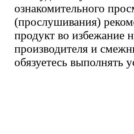
ознакомительного прос
(прослушивания) реком
продукт во избежание 
производителя и смежны
обязуетесь выполнять 