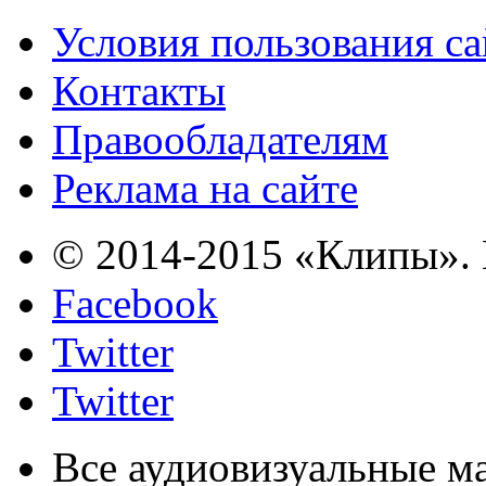
Условия пользования с
Контакты
Правообладателям
Реклама на сайте
© 2014-2015 «Клипы». 
Facebook
Twitter
Twitter
Все аудиовизуальные м