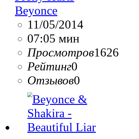
Beyonce
11/05/2014
07:05 мин
Просмотров
1626
Рейтинг
0
Отзывов
0