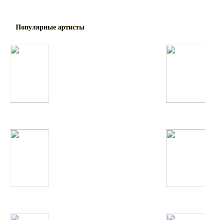
Популярные артисты
Flo Rida
Enrique Iglesias
Вера Брежнева
Adele