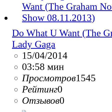
Do What U Want (The G
Lady Gaga
15/04/2014
03:58 мин
Просмотров
1545
Рейтинг
0
Отзывов
0