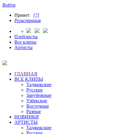
Войти
Привет
[?]
Регистрация
Плейлисты
Все клипы
Артисты
ГЛАВНАЯ
ВСЕ КЛИПЫ
Таджикские
Русские
Зарубежные
Узбекские
Восточные
Разные
НОВИНКИ
АРТИСТЫ
Таджикские
Русские