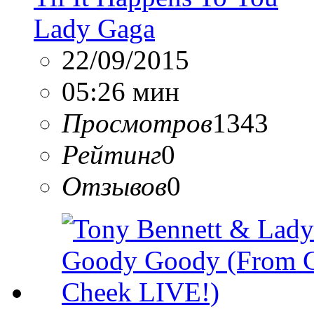
Lady Gaga
22/09/2015
05:26 мин
Просмотров
1343
Рейтинг
0
Отзывов
0