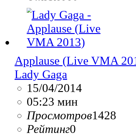
Applause (Live VMA 20
Lady Gaga
15/04/2014
05:23 мин
Просмотров
1428
Рейтинг
0