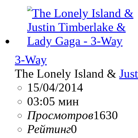
3-Way
The Lonely Island &
Jus
15/04/2014
03:05 мин
Просмотров
1630
Рейтинг
0