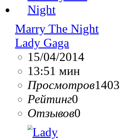
Marry The Night
Lady Gaga
15/04/2014
13:51 мин
Просмотров
1403
Рейтинг
0
Отзывов
0