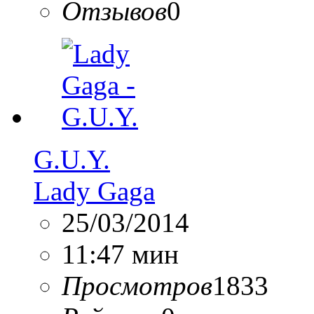
Отзывов
0
G.U.Y.
Lady Gaga
25/03/2014
11:47 мин
Просмотров
1833