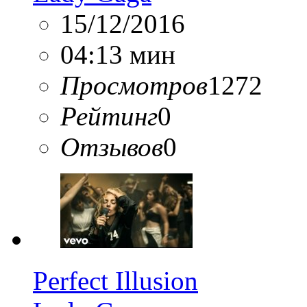
15/12/2016
04:13 мин
Просмотров
1272
Рейтинг
0
Отзывов
0
Perfect Illusion