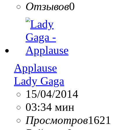
Отзывов
0
Applause
Lady Gaga
15/04/2014
03:34 мин
Просмотров
1621