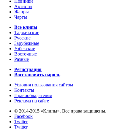
Новинки
Артисты
Жанры
Чарты
Все клипы
Таджикские
Русские
Зарубежные
Узбекские
Восточные
Разные
Регистрация
Восстановить пароль
Условия пользования сайтом
Контакты
Правообладателям
Реклама на сайте
© 2014-2015 «Клипы». Все права защищены.
Facebook
Twitter
Twitter