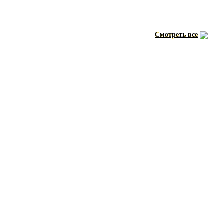
Смотреть все