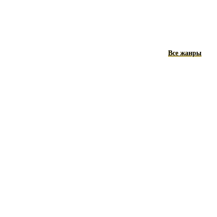
Все жанры