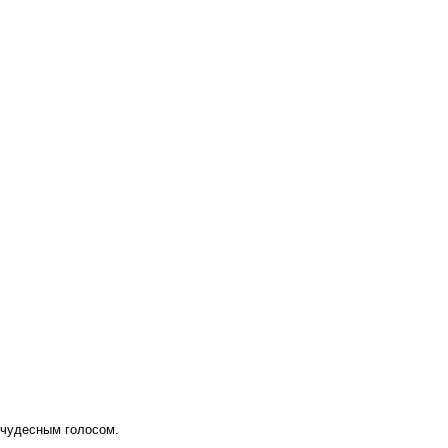
и чудесным голосом.