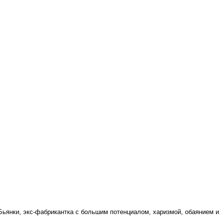
 Бьянки, экс-фабрикантка с большим потенциалом, харизмой, обаянием 