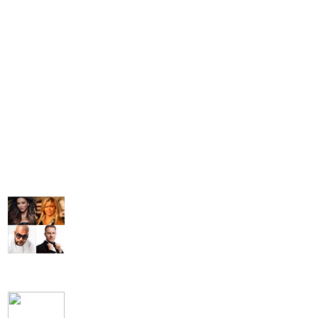
Русские