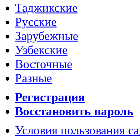
Таджикские
Русские
Зарубежные
Узбекские
Восточные
Разные
Регистрация
Восстановить пароль
Условия пользования с