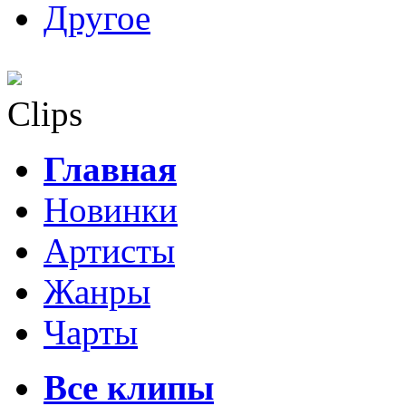
Другое
Clips
Главная
Новинки
Артисты
Жанры
Чарты
Все клипы