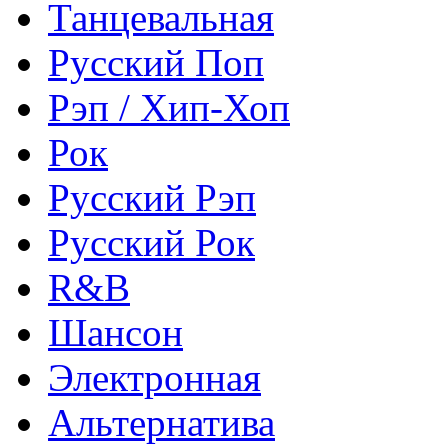
Танцевальная
Русский Поп
Рэп / Хип-Хоп
Рок
Русский Рэп
Русский Рок
R&B
Шансон
Электронная
Альтернатива