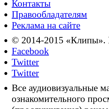
Контакты
Правообладателям
Реклама на сайте
© 2014-2015 «Клипы». 
Facebook
Twitter
Twitter
Все аудиовизуальные м
ознакомительного прос