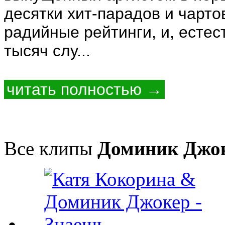
десятки хит-парадов и чарто
радийные рейтинги, и, естес
тысяч слу...
читать полностью →
Все клипы
Доминик Джо