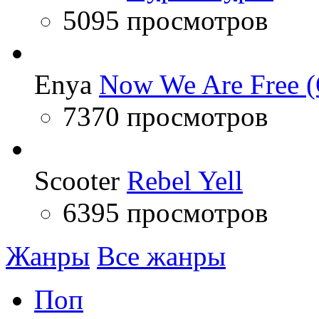
5095 просмотров
Enya
Now We Are Free (
7370 просмотров
Scooter
Rebel Yell
6395 просмотров
Жанры
Все жанры
Поп