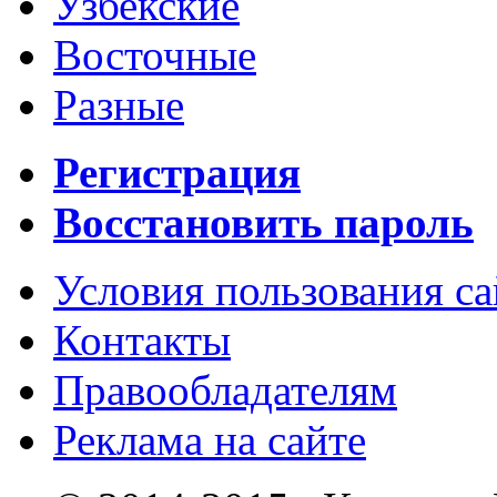
Узбекские
Восточные
Разные
Регистрация
Восстановить пароль
Условия пользования с
Контакты
Правообладателям
Реклама на сайте