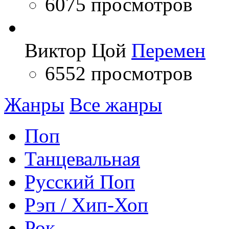
6075 просмотров
Виктор Цой
Перемен
6552 просмотров
Жанры
Все жанры
Поп
Танцевальная
Русский Поп
Рэп / Хип-Хоп
Рок