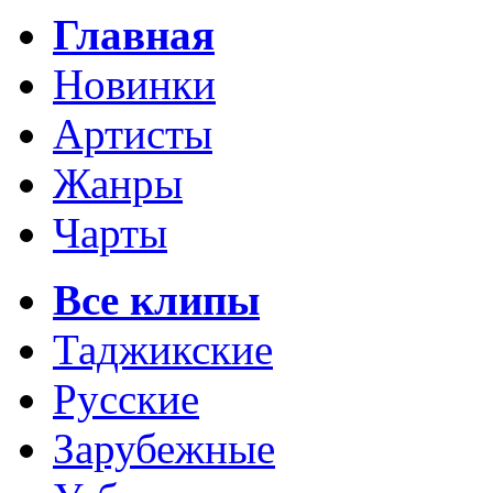
Главная
Новинки
Артисты
Жанры
Чарты
Все клипы
Таджикские
Русские
Зарубежные