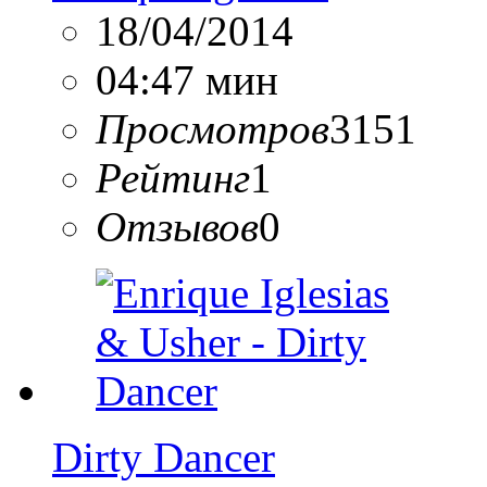
18/04/2014
04:47 мин
Просмотров
3151
Рейтинг
1
Отзывов
0
Dirty Dancer