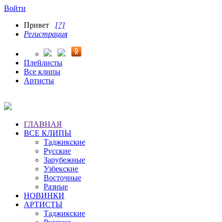
Войти
Привет
[?]
Регистрация
Плейлисты
Все клипы
Артисты
ГЛАВНАЯ
ВСЕ КЛИПЫ
Таджикские
Русские
Зарубежные
Узбекские
Восточные
Разные
НОВИНКИ
АРТИСТЫ
Таджикские