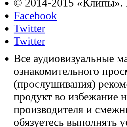
© 2014-2015 «Клипы». 
Facebook
Twitter
Twitter
Все аудиовизуальные м
ознакомительного прос
(прослушивания) реком
продукт во избежание 
производителя и смежны
обязуетесь выполнять 