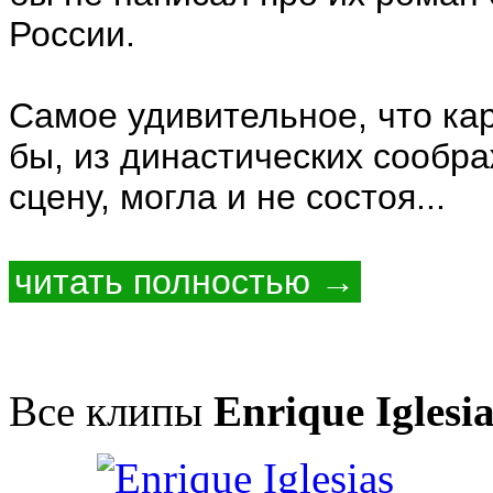
России.
Самое удивительное, что кар
бы, из династических сообр
сцену, могла и не состоя...
читать полностью →
Все клипы
Enrique Iglesi