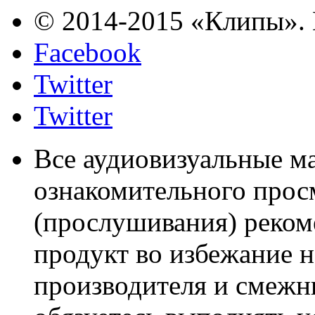
© 2014-2015 «Клипы». 
Facebook
Twitter
Twitter
Все аудиовизуальные м
ознакомительного прос
(прослушивания) реком
продукт во избежание 
производителя и смежны