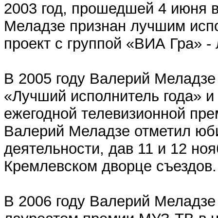
2003 год, прошедшей 4 июня 
Меладзе признан лучшим испо
проект с группой «ВИА Гра» -
В 2005 году Валерий Меладзе
«Лучший исполнитель года» и 
ежегодной телевизионной пре
Валерий Меладзе отметил юби
деятельности, дав 11 и 12 но
Кремлевском дворце съездов.
В 2006 году Валерий Меладзе 