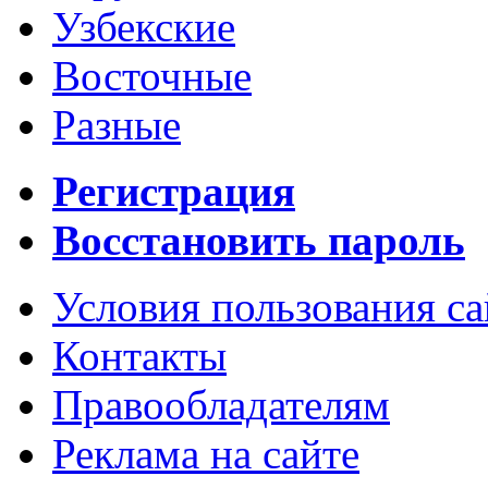
Узбекские
Восточные
Разные
Регистрация
Восстановить пароль
Условия пользования с
Контакты
Правообладателям
Реклама на сайте