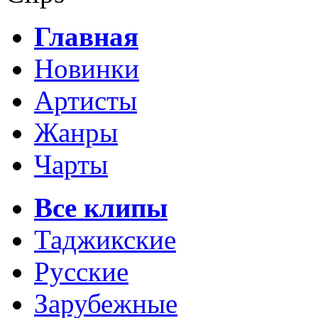
Главная
Новинки
Артисты
Жанры
Чарты
Все клипы
Таджикские
Русские
Зарубежные