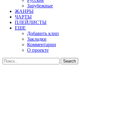
Русские
Зарубежные
ЖАНРЫ
ЧАРТЫ
ПЛЕЙЛИСТЫ
ЕЩЕ
Добавить клип
Закладки
Комментарии
О проекте