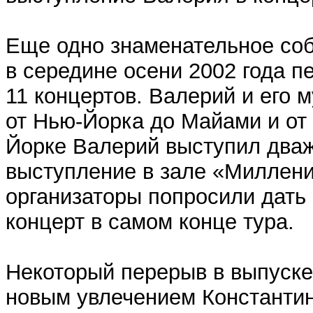
Еще одно знаменательное соб
в середине осени 2002 года п
11 концертов. Валерий и его
от Нью-Йорка до Майами и от
Йорке Валерий выступил дваж
выступление в зале «Миллени
организаторы попросили дать
концерт в самом конце тура.
Некоторый перерыв в выпуск
новым увлечением Константин