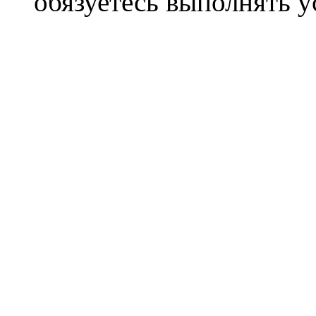
обязуетесь выполнять 