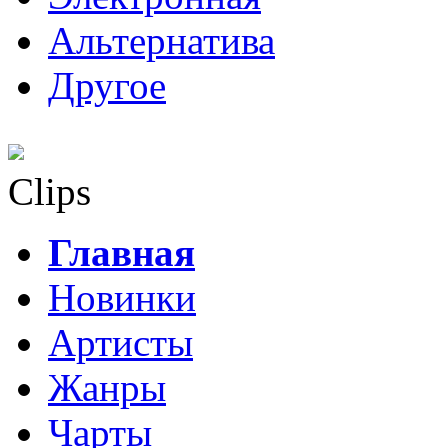
Альтернатива
Другое
Clips
Главная
Новинки
Артисты
Жанры
Чарты