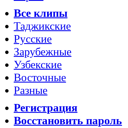
Все клипы
Таджикские
Русские
Зарубежные
Узбекские
Восточные
Разные
Регистрация
Восстановить пароль