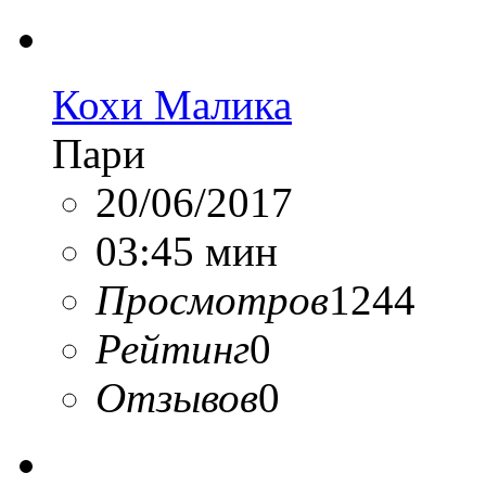
Кохи Малика
Пари
20/06/2017
03:45 мин
Просмотров
1244
Рейтинг
0
Отзывов
0