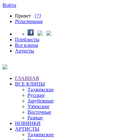
Войти
Привет
[?]
Регистрация
Плейлисты
Все клипы
Артисты
ГЛАВНАЯ
ВСЕ КЛИПЫ
Таджикские
Русские
Зарубежные
Узбекские
Восточные
Разные
НОВИНКИ
АРТИСТЫ
Таджикские