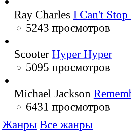
Ray Charles
I Can't Sto
5243 просмотров
Scooter
Hyper Hyper
5095 просмотров
Michael Jackson
Rememb
6431 просмотров
Жанры
Все жанры