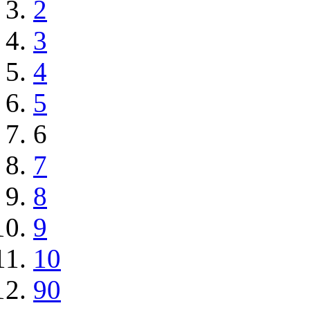
2
3
4
5
6
7
8
9
10
90