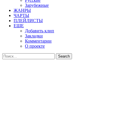
Русские
Зарубежные
ЖАНРЫ
ЧАРТЫ
ПЛЕЙЛИСТЫ
ЕЩЕ
Добавить клип
Закладки
Комментарии
О проекте