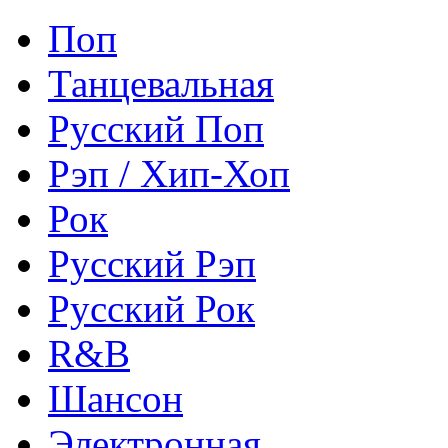
Поп
Танцевальная
Русский Поп
Рэп / Хип-Хоп
Рок
Русский Рэп
Русский Рок
R&B
Шансон
Электронная