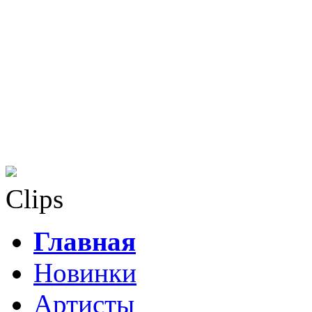
Clips
Главная
Новинки
Артисты