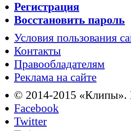
Регистрация
Восстановить пароль
Условия пользования с
Контакты
Правообладателям
Реклама на сайте
© 2014-2015 «Клипы». 
Facebook
Twitter