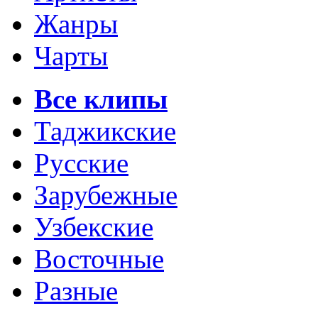
Жанры
Чарты
Все клипы
Таджикские
Русские
Зарубежные
Узбекские
Восточные
Разные