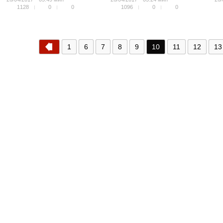
1128
0
0
1096
0
0
1
6
7
8
9
10
11
12
13