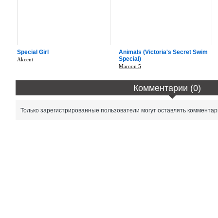
Special Girl
Animals (Victoria's Secret Swim
Special)
Akcent
Maroon 5
Комментарии (0)
Только зарегистрированные пользователи могут оставлять комментар