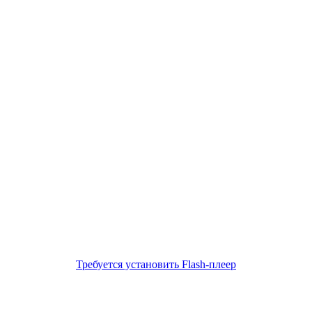
Требуется установить Flash-плеер