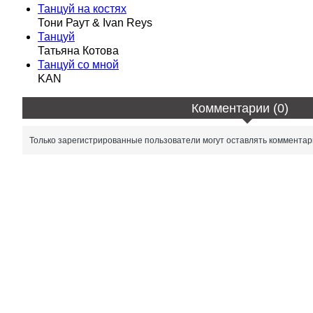
Танцуй на костях
Тони Раут & Ivan Reys
Танцуй
Татьяна Котова
Танцуй со мной
KAN
Комментарии (0)
Только зарегистрированные пользователи могут оставлять комментар