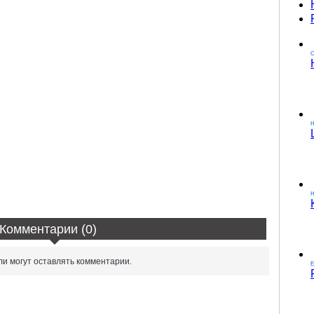
О
H
Комментарии (0)
и могут оставлять комментарии.