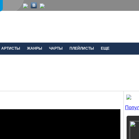
АРТИСТЫ
ЖАНРЫ
ЧАРТЫ
ПЛЕЙЛИСТЫ
ЕЩЕ
Попул