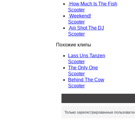
How Much Is The Fish
Scooter
Weekend!
Scooter
Aiii Shot The DJ
Scooter
Похожие клипы
Lass Uns Tanzen
Scooter
The Only One
Scooter
Behind The Cow
Scooter
Только зарегистрированные пользовател