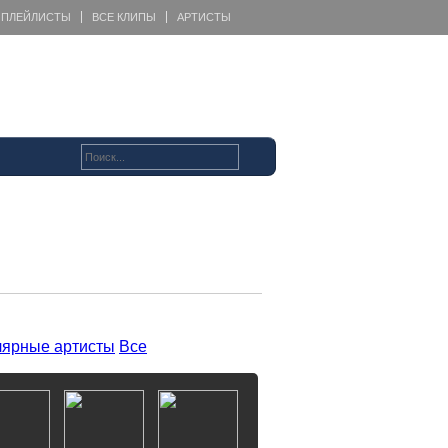
ПЛЕЙЛИСТЫ
ВСЕ КЛИПЫ
АРТИСТЫ
ярные артисты
Все