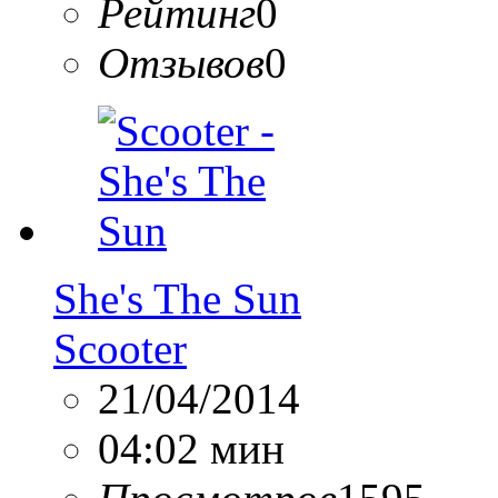
Рейтинг
0
Отзывов
0
She's The Sun
Scooter
21/04/2014
04:02 мин