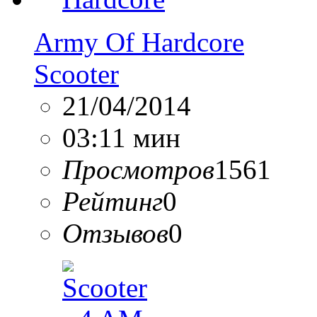
Army Of Hardcore
Scooter
21/04/2014
03:11 мин
Просмотров
1561
Рейтинг
0
Отзывов
0