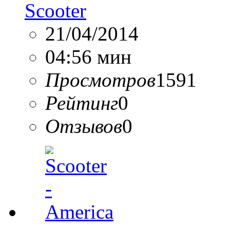
Scooter
21/04/2014
04:56 мин
Просмотров
1591
Рейтинг
0
Отзывов
0