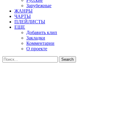
Русские
Зарубежные
ЖАНРЫ
ЧАРТЫ
ПЛЕЙЛИСТЫ
ЕЩЕ
Добавить клип
Закладки
Комментарии
О проекте