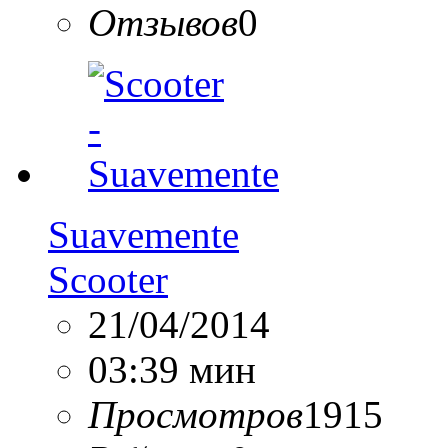
Отзывов
0
Suavemente
Scooter
21/04/2014
03:39 мин
Просмотров
1915