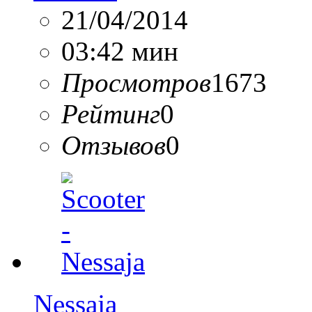
21/04/2014
03:42 мин
Просмотров
1673
Рейтинг
0
Отзывов
0
Nessaja