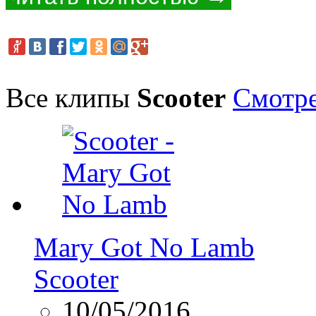
Все клипы
Scooter
Смотре
Mary Got No Lamb
Scooter
10/05/2016