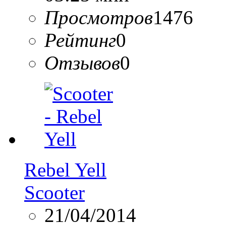
Просмотров
1476
Рейтинг
0
Отзывов
0
Rebel Yell
Scooter
21/04/2014