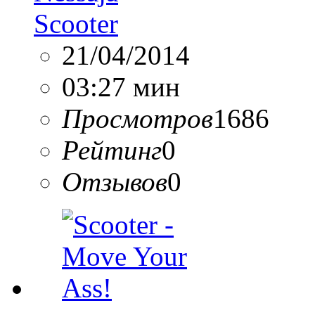
Scooter
21/04/2014
03:27 мин
Просмотров
1686
Рейтинг
0
Отзывов
0