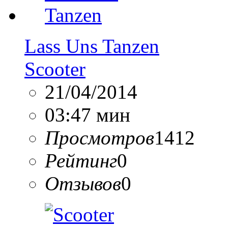
Lass Uns Tanzen
Scooter
21/04/2014
03:47 мин
Просмотров
1412
Рейтинг
0
Отзывов
0