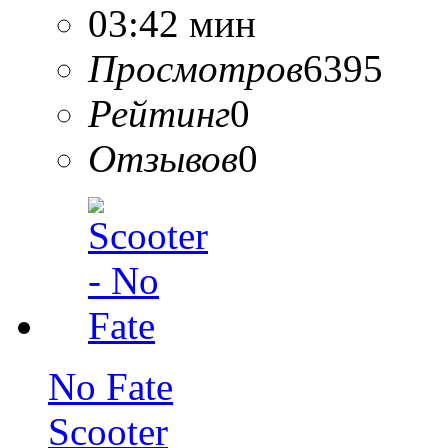
03:42 мин
Просмотров
6395
Рейтинг
0
Отзывов
0
No Fate
Scooter