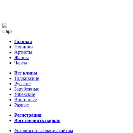
Clips
Главная
Новинки
Артисты
Жанры
Чарты
Все клипы
Таджикские
Русские
Зарубежные
Узбекские
Восточные
Разные
Регистрация
Восстановить пароль
Условия пользования сайтом