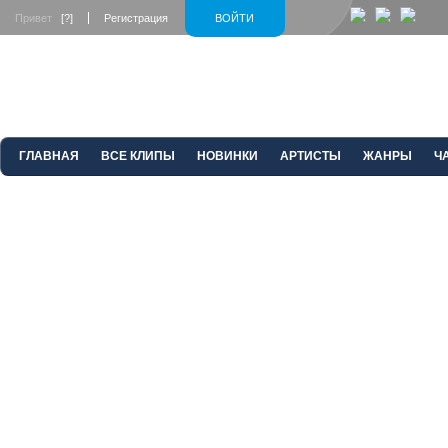
Привет
[?]
Регистрация
ВОЙТИ
ГЛАВНАЯ
ВСЕ КЛИПЫ
НОВИНКИ
АРТИСТЫ
ЖАНРЫ
Ч