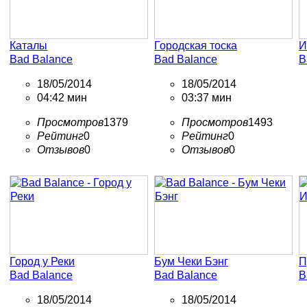
Каталы
Городская тоска
И
Bad Balance
Bad Balance
B
18/05/2014
18/05/2014
04:42 мин
03:37 мин
Просмотров
1379
Просмотров
1493
Рейтинг
0
Рейтинг
0
Отзывов
0
Отзывов
0
Город у Реки
Бум Чеки Бэнг
П
Bad Balance
Bad Balance
B
18/05/2014
18/05/2014