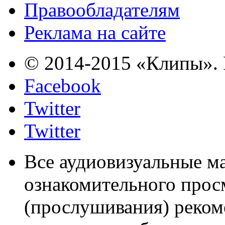
Правообладателям
Реклама на сайте
© 2014-2015 «Клипы». 
Facebook
Twitter
Twitter
Все аудиовизуальные м
ознакомительного прос
(прослушивания) реком