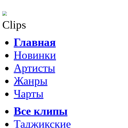
Clips
Главная
Новинки
Артисты
Жанры
Чарты
Все клипы
Таджикские