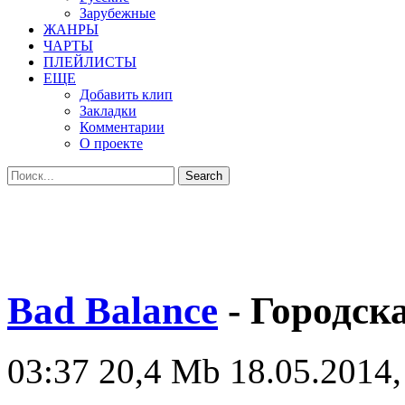
Зарубежные
ЖАНРЫ
ЧАРТЫ
ПЛЕЙЛИСТЫ
ЕЩЕ
Добавить клип
Закладки
Комментарии
О проекте
Bad Balance
- Городск
03:37
20,4 Mb
18.05.2014,