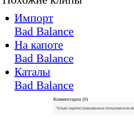
Импорт
Bad Balance
На капоте
Bad Balance
Каталы
Bad Balance
Комментарии (0)
Только зарегистрированные пользователи мо