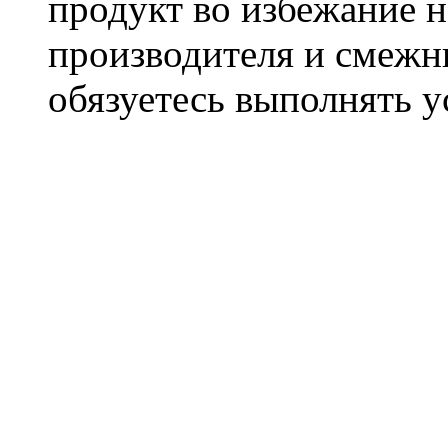
продукт во избежание 
производителя и смежны
обязуетесь выполнять 