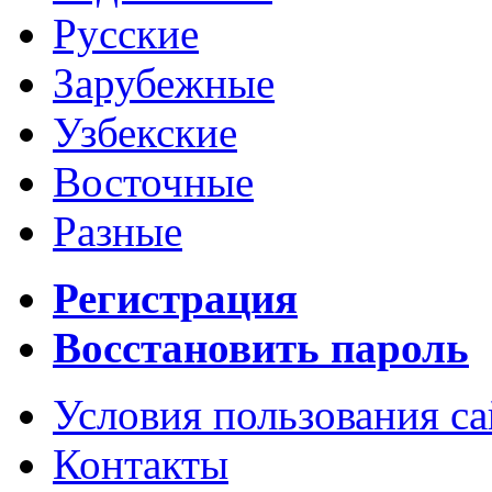
Русские
Зарубежные
Узбекские
Восточные
Разные
Регистрация
Восстановить пароль
Условия пользования с
Контакты