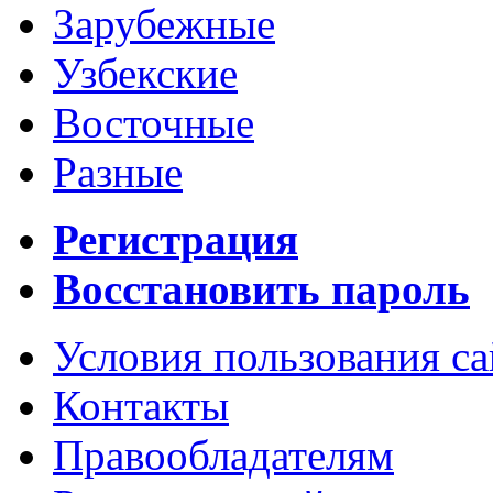
Зарубежные
Узбекские
Восточные
Разные
Регистрация
Восстановить пароль
Условия пользования с
Контакты
Правообладателям