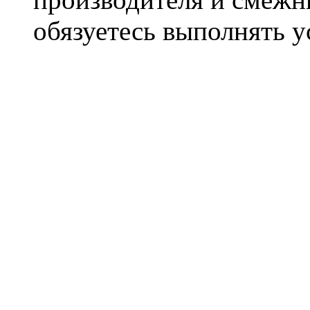
обязуетесь выполнять 