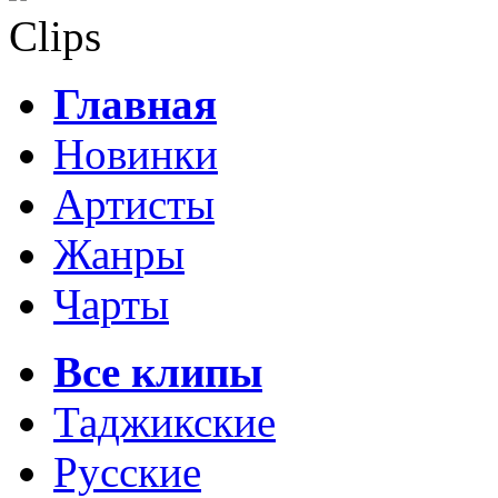
Clips
Главная
Новинки
Артисты
Жанры
Чарты
Все клипы
Таджикские
Русские