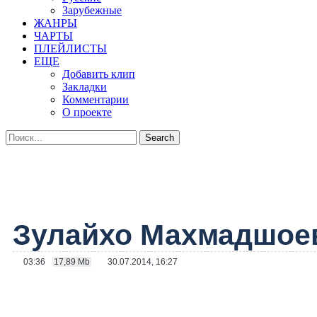
Зарубежные
ЖАНРЫ
ЧАРТЫ
ПЛЕЙЛИСТЫ
ЕЩЕ
Добавить клип
Закладки
Комментарии
О проекте
Зулайхо Махмадшое
03:36
17,89 Mb
30.07.2014, 16:27