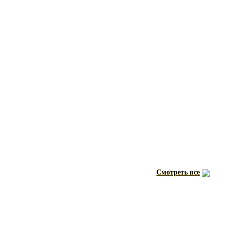
Смотреть все