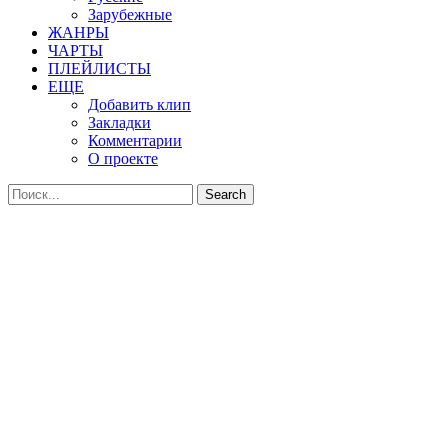
Зарубежные
ЖАНРЫ
ЧАРТЫ
ПЛЕЙЛИСТЫ
ЕЩЕ
Добавить клип
Закладки
Комментарии
О проекте